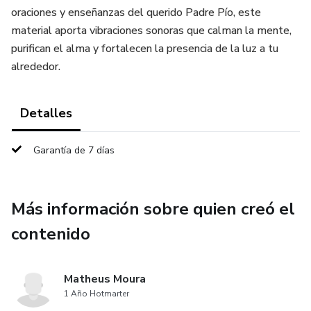
oraciones y enseñanzas del querido Padre Pío, este
material aporta vibraciones sonoras que calman la mente,
purifican el alma y fortalecen la presencia de la luz a tu
alrededor.
Detalles
Garantía de 7 días
Más información sobre quien creó el
contenido
Matheus Moura
1 Año Hotmarter