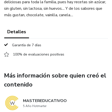
deliciosas para toda la familia, pues hay recetas sin azúcar,
sin gluten, sin lactosa, sin huevos… Y de los sabores que
más gustan, chocolate, vainilla, canela…
Detalles
Garantía de 7 días
100% de evaluaciones positivas
Más información sobre quien creó el
contenido
MASTEREDUCATIVOO
5 Año Hotmarter