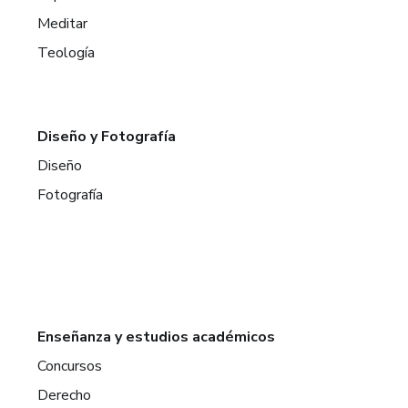
Meditar
Teología
Diseño y Fotografía
Diseño
Fotografía
Enseñanza y estudios académicos
Concursos
Derecho