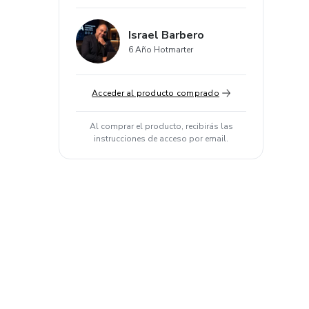
Israel Barbero
6 Año Hotmarter
Acceder al producto comprado
Al comprar el producto, recibirás las
instrucciones de acceso por email.