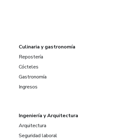
Culinaria y gastronomía
Repostería
Cócteles
Gastronomía
Ingresos
Ingeniería y Arquitectura
Arquitectura
Seguridad laboral