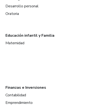
Desarrollo personal
Oratoria
Educación infantil y Familia
Maternidad
Finanzas e Inversiones
Contabilidad
Emprendimiento