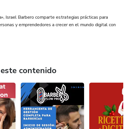
a», Israel Barbero comparte estrategias prácticas para
ersonas y emprendedores a crecer en el mundo digital con
 este contenido