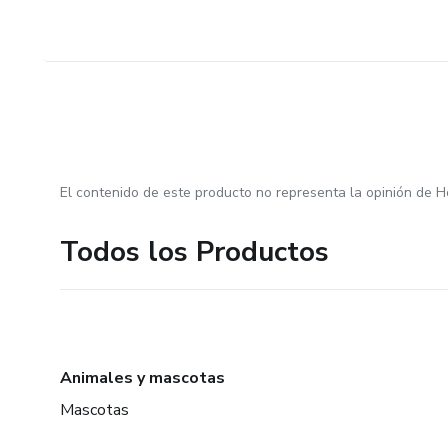
El contenido de este producto no representa la opinión de H
Todos los Productos
Animales y mascotas
Mascotas