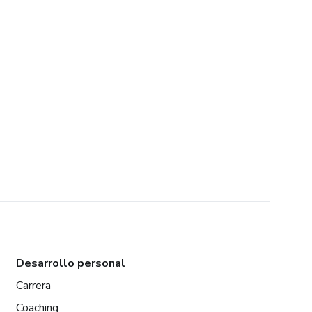
Desarrollo personal
Carrera
Coaching