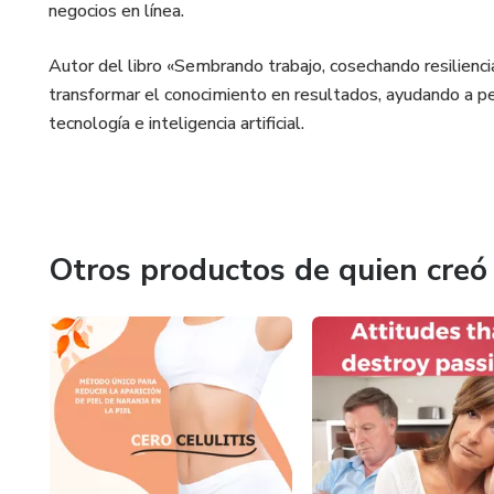
negocios en línea.
Autor del libro «Sembrando trabajo, cosechando resilienci
transformar el conocimiento en resultados, ayudando a p
tecnología e inteligencia artificial.
Otros productos de quien creó