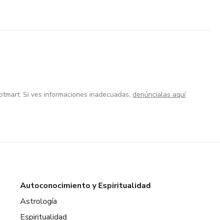
otmart. Si ves informaciones inadecuadas,
denúncialas aquí
Autoconocimiento y Espiritualidad
Astrología
Espiritualidad