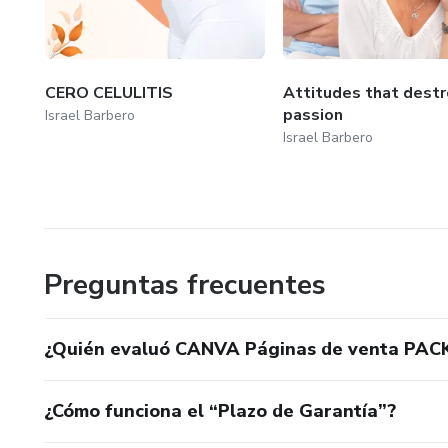
CERO CELULITIS
Attitudes that destr
passion
Israel Barbero
Israel Barbero
Preguntas frecuentes
¿Quién evaluó CANVA Páginas de venta PAC
¿Cómo funciona el “Plazo de Garantía”?