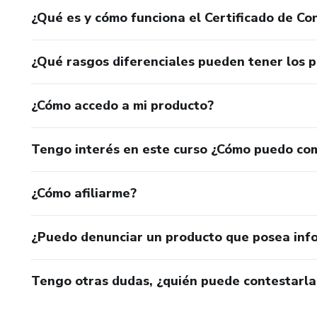
¿Qué es y cómo funciona el Certificado de Con
¿Qué rasgos diferenciales pueden tener los 
¿Cómo accedo a mi producto?
Tengo interés en este curso ¿Cómo puedo co
¿Cómo afiliarme?
¿Puedo denunciar un producto que posea inf
Tengo otras dudas, ¿quién puede contestarla