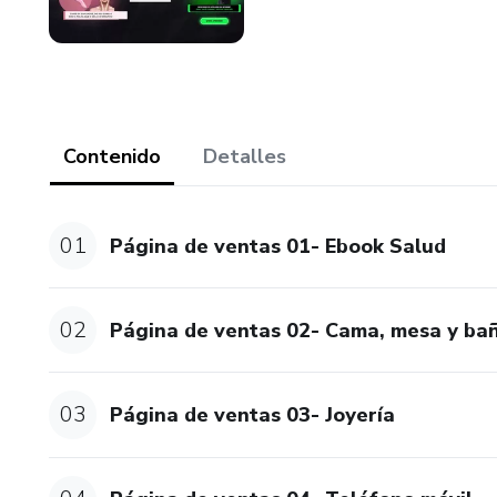
Contenido
Detalles
01
Página de ventas 01- Ebook Salud
02
Página de ventas 02- Cama, mesa y ba
03
Página de ventas 03- Joyería