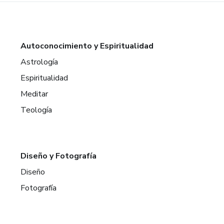
Autoconocimiento y Espiritualidad
Astrología
Espiritualidad
Meditar
Teología
Diseño y Fotografía
Diseño
Fotografía