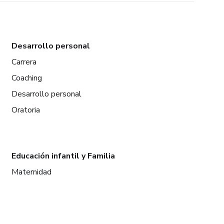
Desarrollo personal
Carrera
Coaching
Desarrollo personal
Oratoria
Educación infantil y Familia
Maternidad