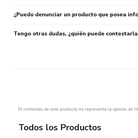
¿Puedo denunciar un producto que posea inf
Tengo otras dudas, ¿quién puede contestarla
El contenido de este producto no representa la opinión de H
Todos los Productos