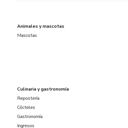
Animales y mascotas
Mascotas
Culinaria y gastronomía
Repostería
Cócteles
Gastronomía
Ingresos