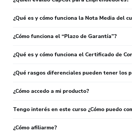
¿Qué es y cómo funciona la Nota Media del c
¿Cómo funciona el “Plazo de Garantía”?
¿Qué es y cómo funciona el Certificado de Con
¿Qué rasgos diferenciales pueden tener los 
¿Cómo accedo a mi producto?
Tengo interés en este curso ¿Cómo puedo co
¿Cómo afiliarme?