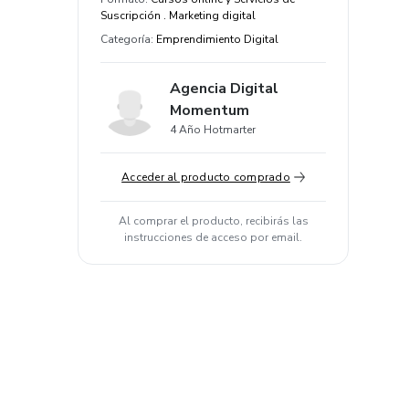
Suscripción . Marketing digital
Categoría
:
Emprendimiento Digital
Agencia Digital
Momentum
4 Año Hotmarter
Acceder al producto comprado
Al comprar el producto, recibirás las
instrucciones de acceso por email.