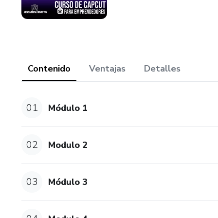
Contenido
Ventajas
Detalles
01
Módulo 1
02
Modulo 2
03
Módulo 3