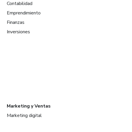
Contabilidad
Emprendimiento
Finanzas
Inversiones
Marketing y Ventas
Marketing digital