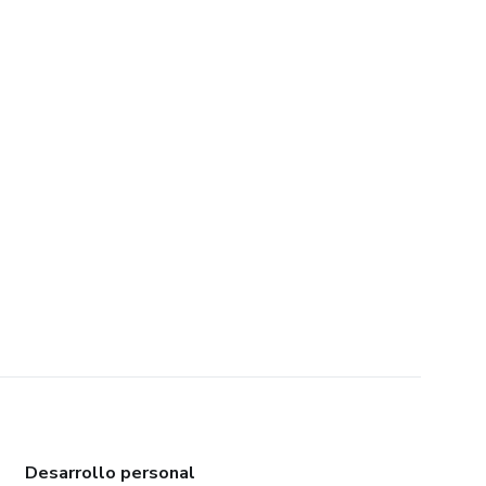
Desarrollo personal