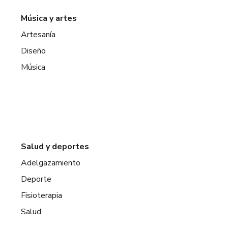
Música y artes
Artesanía
Diseño
Música
Salud y deportes
Adelgazamiento
Deporte
Fisioterapia
Salud