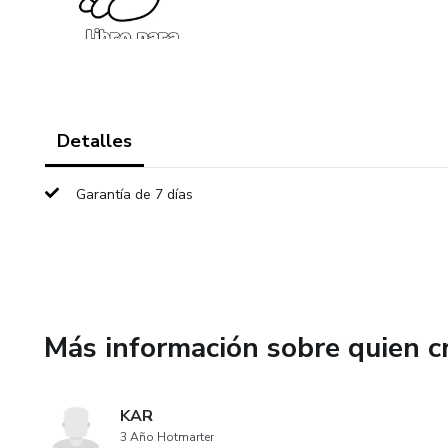
Detalles
Garantía de 7 días
Más información sobre quien c
KAR
3 Año Hotmarter