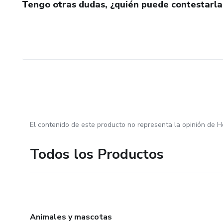
Tengo otras dudas, ¿quién puede contestarla
El contenido de este producto no representa la opinión de H
Todos los Productos
Animales y mascotas