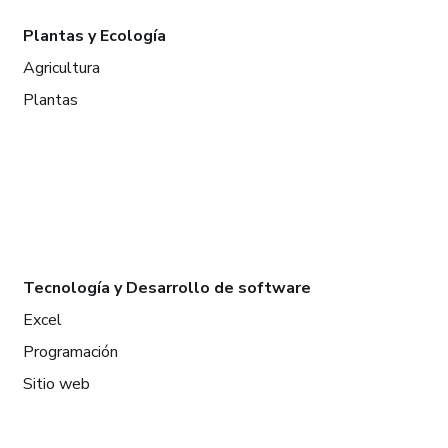
Plantas y Ecología
Agricultura
Plantas
Tecnología y Desarrollo de software
Excel
Programación
Sitio web