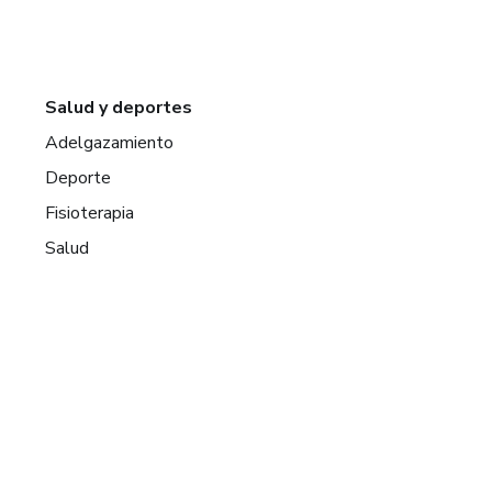
Salud y deportes
Adelgazamiento
Deporte
Fisioterapia
Salud