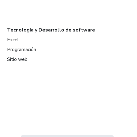
Tecnología y Desarrollo de software
Excel
Programación
Sitio web