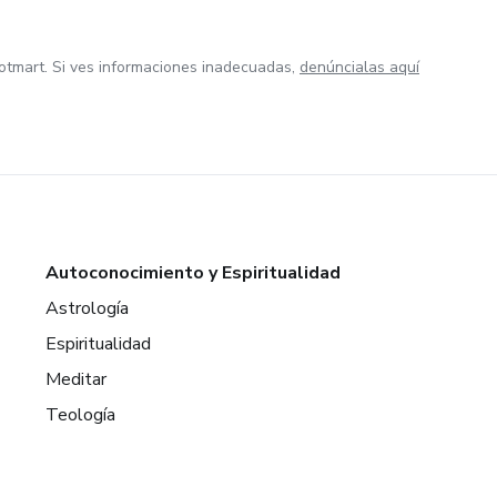
otmart. Si ves informaciones inadecuadas,
denúncialas aquí
Autoconocimiento y Espiritualidad
Astrología
Espiritualidad
Meditar
Teología