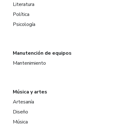
Literatura
Política
Psicología
Manutención de equipos
Mantenimiento
Música y artes
Artesanía
Diseño
Música