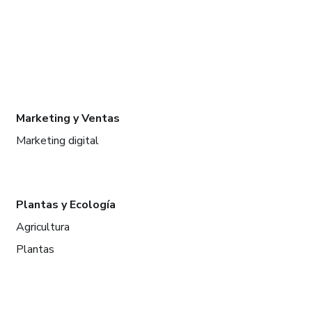
Marketing y Ventas
Marketing digital
Plantas y Ecología
Agricultura
Plantas