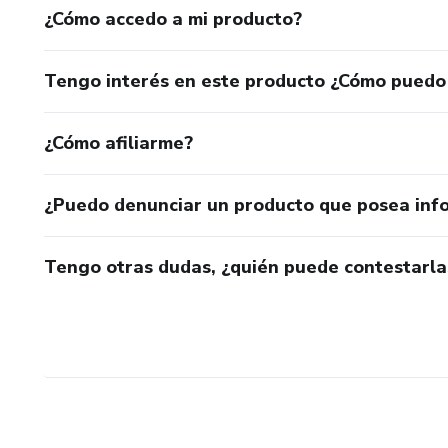
¿Cómo accedo a mi producto?
Tengo interés en este producto ¿Cómo puedo
¿Cómo afiliarme?
¿Puedo denunciar un producto que posea inf
Tengo otras dudas, ¿quién puede contestarla