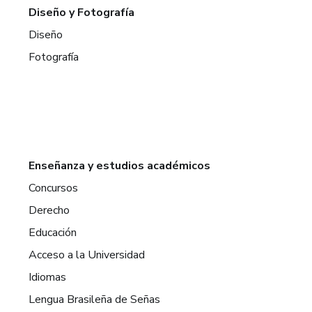
Diseño y Fotografía
Diseño
Fotografía
Enseñanza y estudios académicos
Concursos
Derecho
Educación
Acceso a la Universidad
Idiomas
Lengua Brasileña de Señas