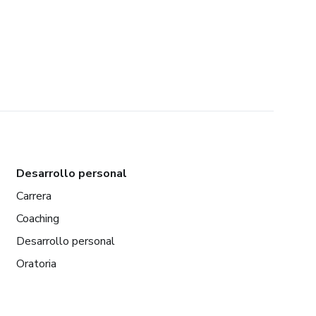
Desarrollo personal
Carrera
Coaching
Desarrollo personal
Oratoria