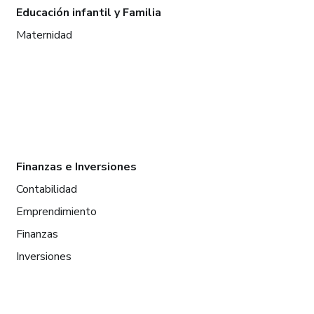
Educación infantil y Familia
Maternidad
Finanzas e Inversiones
Contabilidad
Emprendimiento
Finanzas
Inversiones