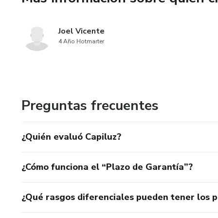
Joel Vicente
4 Año Hotmarter
Preguntas frecuentes
¿Quién evaluó Capiluz?
¿Cómo funciona el “Plazo de Garantía”?
¿Qué rasgos diferenciales pueden tener los 