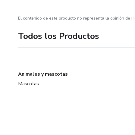
El contenido de este producto no representa la opinión de H
Todos los Productos
Animales y mascotas
Mascotas