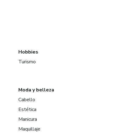
Hobbies
Turismo
Moda y belleza
Cabello
Estética
Manicura
Maquillaje