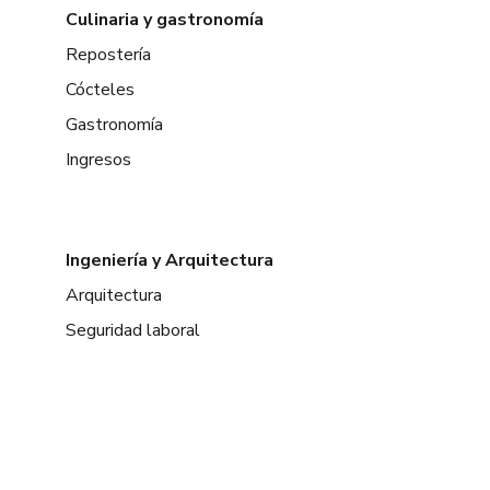
Culinaria y gastronomía
Repostería
Cócteles
Gastronomía
Ingresos
Ingeniería y Arquitectura
Arquitectura
Seguridad laboral