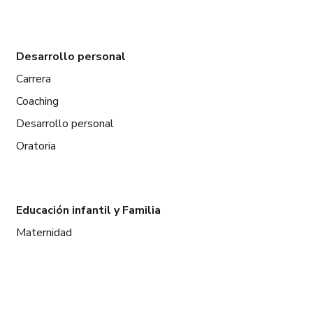
Desarrollo personal
Carrera
Coaching
Desarrollo personal
Oratoria
Educación infantil y Familia
Maternidad