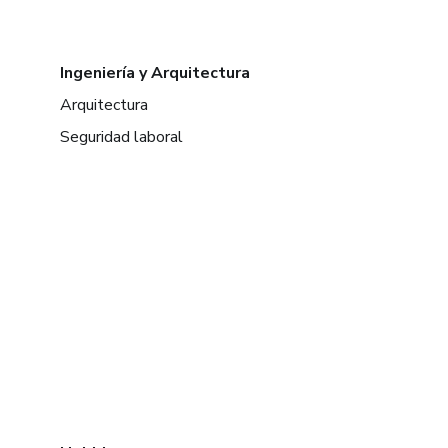
Ingeniería y Arquitectura
Arquitectura
Seguridad laboral