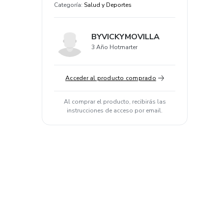
Categoría
:
Salud y Deportes
BYVICKYMOVILLA
3 Año Hotmarter
Acceder al producto comprado
Al comprar el producto, recibirás las
instrucciones de acceso por email.