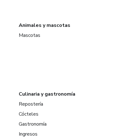
Animales y mascotas
Mascotas
Culinaria y gastronomía
Repostería
Cócteles
Gastronomía
Ingresos