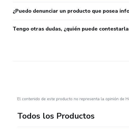
¿Puedo denunciar un producto que posea inf
Tengo otras dudas, ¿quién puede contestarla
El contenido de este producto no representa la opinión de H
Todos los Productos