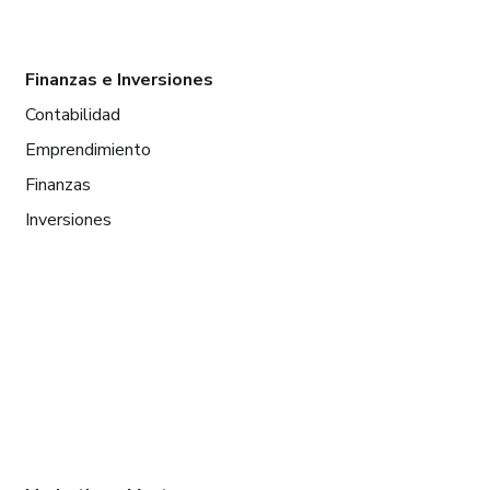
Finanzas e Inversiones
Contabilidad
Emprendimiento
Finanzas
Inversiones