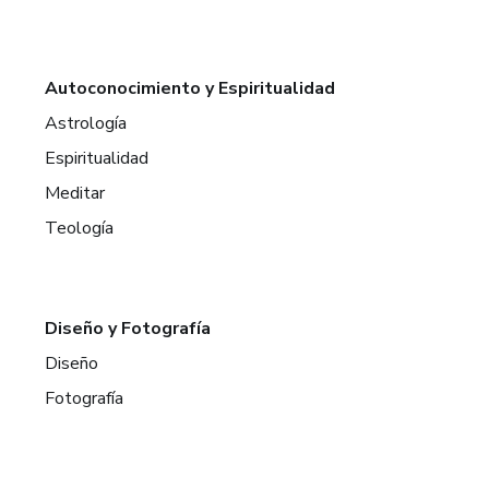
Autoconocimiento y Espiritualidad
Astrología
Espiritualidad
Meditar
Teología
Diseño y Fotografía
Diseño
Fotografía