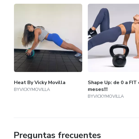
Heat By Vicky Movilla
Shape Up: de 0 a FIT 
meses!!!
BYVICKYMOVILLA
BYVICKYMOVILLA
Preguntas frecuentes