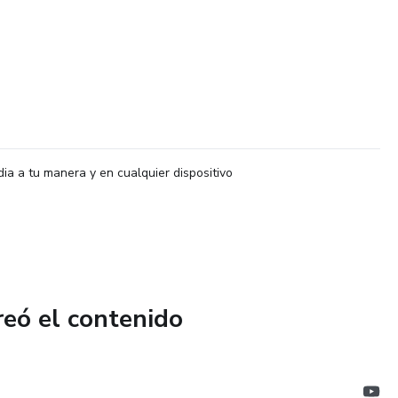
dia a tu manera y en cualquier dispositivo
reó el contenido