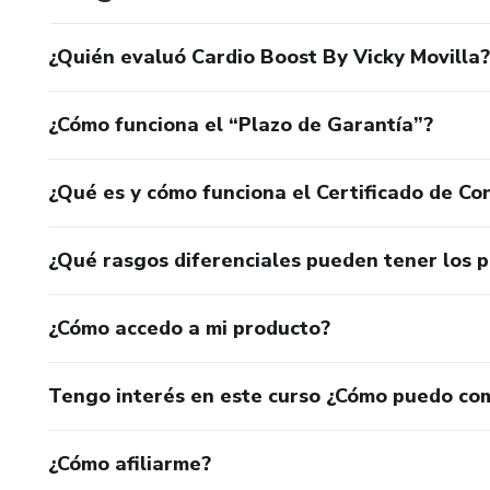
¿Quién evaluó Cardio Boost By Vicky Movilla?
¿Cómo funciona el “Plazo de Garantía”?
¿Qué es y cómo funciona el Certificado de Con
¿Qué rasgos diferenciales pueden tener los 
¿Cómo accedo a mi producto?
Tengo interés en este curso ¿Cómo puedo co
¿Cómo afiliarme?