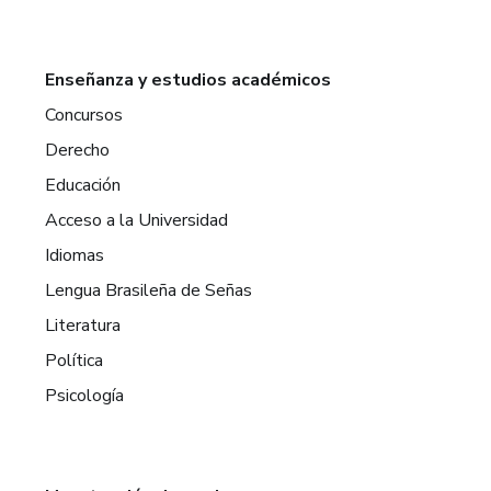
Enseñanza y estudios académicos
Concursos
Derecho
Educación
Acceso a la Universidad
Idiomas
Lengua Brasileña de Señas
Literatura
Política
Psicología