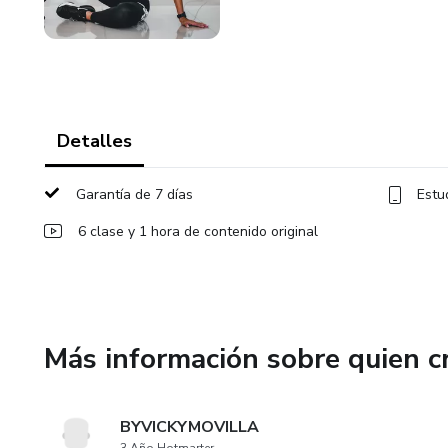
Detalles
Garantía de 7 días
Estu
6 clase y 1 hora de contenido original
Más información sobre quien c
BYVICKYMOVILLA