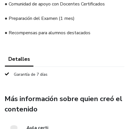
● Comunidad de apoyo con Docentes Certificados
● Preparación del Examen (1 mes)
● Recompensas para alumnos destacados
Detalles
Garantía de 7 días
Más información sobre quien creó el
contenido
Aula certi