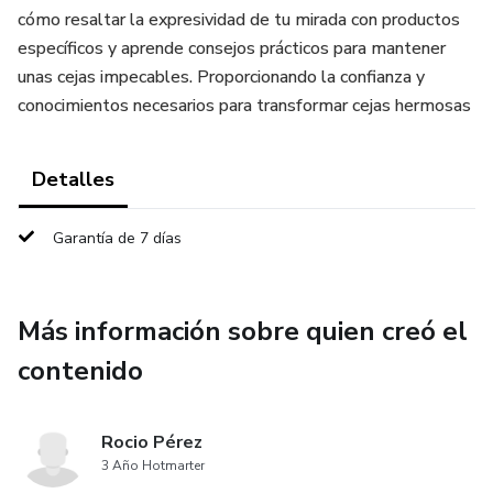
cómo resaltar la expresividad de tu mirada con productos
específicos y aprende consejos prácticos para mantener
unas cejas impecables. Proporcionando la confianza y
conocimientos necesarios para transformar cejas hermosas
Detalles
Garantía de 7 días
Más información sobre quien creó el
contenido
Rocio Pérez
3 Año Hotmarter