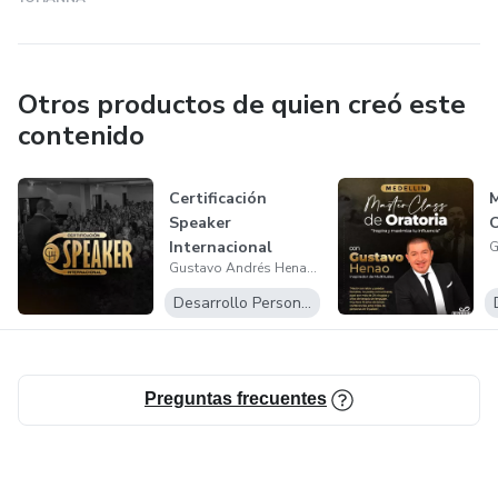
Otros productos de quien creó este
contenido
Certificación
Speaker
Internacional
Gustavo Andrés Henao Salazar
Desarrollo Personal
Preguntas frecuentes