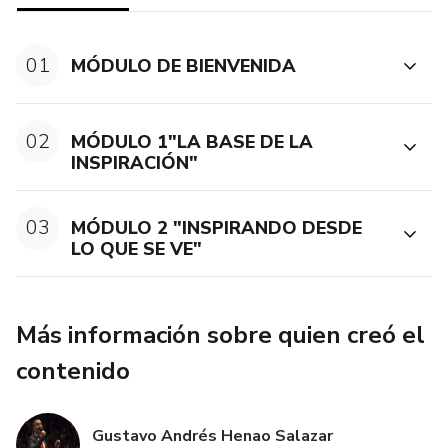
01
MÓDULO DE BIENVENIDA
02
MÓDULO 1"LA BASE DE LA
INSPIRACIÓN"
03
MÓDULO 2 "INSPIRANDO DESDE
LO QUE SE VE"
Más información sobre quien creó el
contenido
Gustavo Andrés Henao Salazar