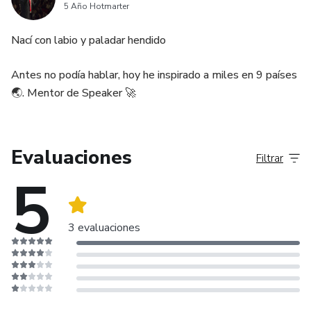
5 Año Hotmarter
Nací con labio y paladar hendido
Antes no podía hablar, hoy he inspirado a miles en 9 países
🌏. Mentor de Speaker 🚀
Evaluaciones
Filtrar
5
3 evaluaciones