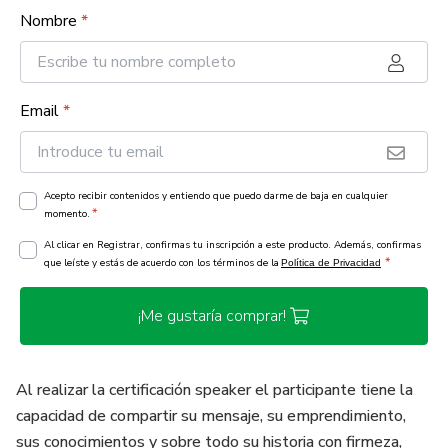
Nombre
*
Email
*
Acepto recibir contenidos y entiendo que puedo darme de baja en cualquier
*
momento.
Al clicar en Registrar, confirmas tu inscripción a este producto. Además, confirmas
*
que leíste y estás de acuerdo con los términos de la
Política de Privacidad
¡Me gustaría comprar!
Al realizar la certificación speaker el participante tiene la
capacidad de compartir su mensaje, su emprendimiento,
sus conocimientos y sobre todo su historia con firmeza,