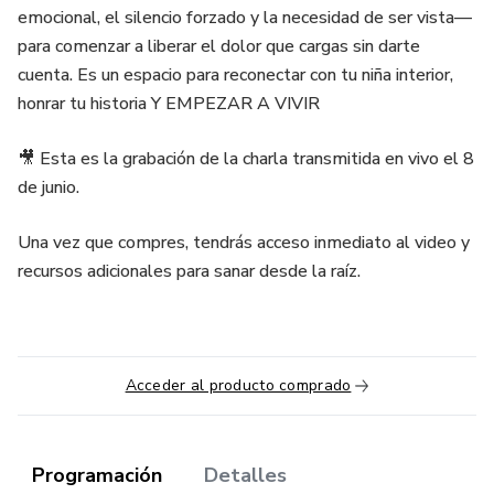
emocional, el silencio forzado y la necesidad de ser vista—
para comenzar a liberar el dolor que cargas sin darte
cuenta. Es un espacio para reconectar con tu niña interior,
honrar tu historia Y EMPEZAR A VIVIR
🎥 Esta es la grabación de la charla transmitida en vivo el 8
de junio.
Una vez que compres, tendrás acceso inmediato al video y
recursos adicionales para sanar desde la raíz.
Acceder al producto comprado
Programación
Detalles