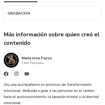
GRABACION
Más información sobre quien creó el
contenido
Maria Jose Pazos
5 Año Hotmarter
Soy una acompañante en procesos de transformación
emocional, dedicada a guiar a las personas en el camino
hacia el autoconocimiento, la sanación interior y la libertad
emocional.