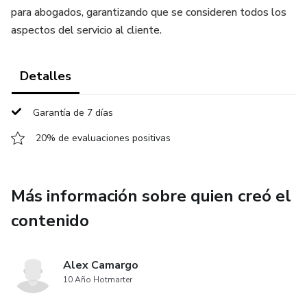
para abogados, garantizando que se consideren todos los
aspectos del servicio al cliente.
Detalles
Garantía de 7 días
20% de evaluaciones positivas
Más información sobre quien creó el
contenido
Alex Camargo
10 Año Hotmarter