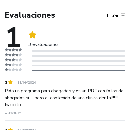
Evaluaciones
Filtrar
1
3 evaluaciones
1
19/09/2024
Pido un programa para abogados y es un PDF con fotos de
abogados si..... pero el contenido de una clinica dental!!!!!!
Inaudito
ANTONIO