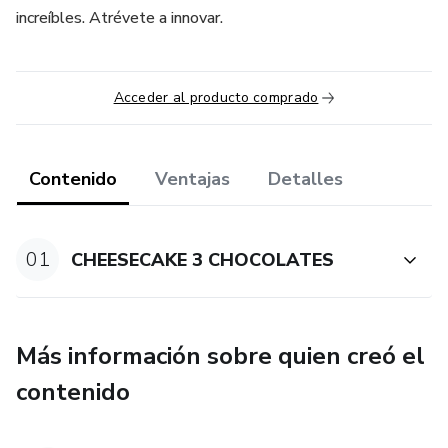
increíbles. Atrévete a innovar.
Acceder al producto comprado
Contenido
Ventajas
Detalles
01
CHEESECAKE 3 CHOCOLATES
Más información sobre quien creó el
contenido