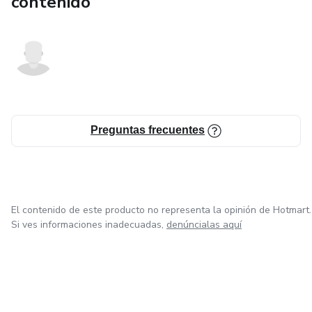
contenido
Preguntas frecuentes
El contenido de este producto no representa la opinión de Hotmart.
Si ves informaciones inadecuadas,
denúncialas aquí