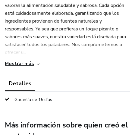
valoran la alimentación saludable y sabrosa. Cada opción
está cuidadosamente elaborada, garantizando que los
ingredientes provienen de fuentes naturales y
responsables. Ya sea que prefieras un toque picante o
sabores más suaves, nuestra variedad está diseñada para
satisfacer todos los paladares. Nos comprometemos a
ofrecer u...
Mostrar más
Detalles
Garantía de 15 días
Más información sobre quien creó el