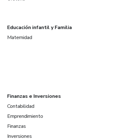
Educación infantil y Familia
Maternidad
Finanzas e Inversiones
Contabilidad
Emprendimiento
Finanzas
Inversiones