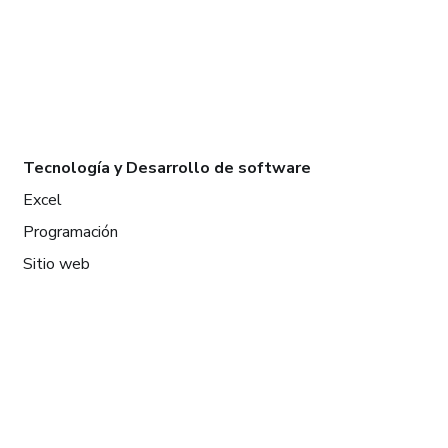
Tecnología y Desarrollo de software
Excel
Programación
Sitio web