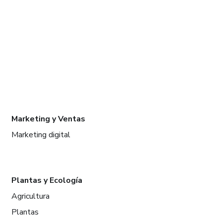
Marketing y Ventas
Marketing digital
Plantas y Ecología
Agricultura
Plantas