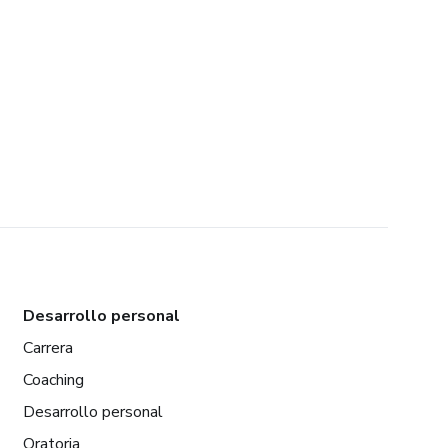
Desarrollo personal
Carrera
Coaching
Desarrollo personal
Oratoria