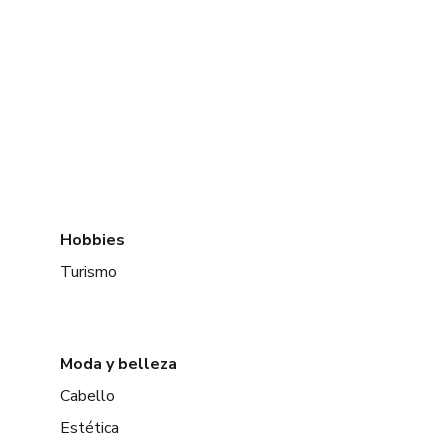
Hobbies
Turismo
Moda y belleza
Cabello
Estética