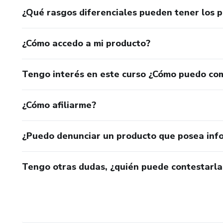
¿Qué rasgos diferenciales pueden tener los 
¿Cómo accedo a mi producto?
Tengo interés en este curso ¿Cómo puedo co
¿Cómo afiliarme?
¿Puedo denunciar un producto que posea inf
Tengo otras dudas, ¿quién puede contestarla