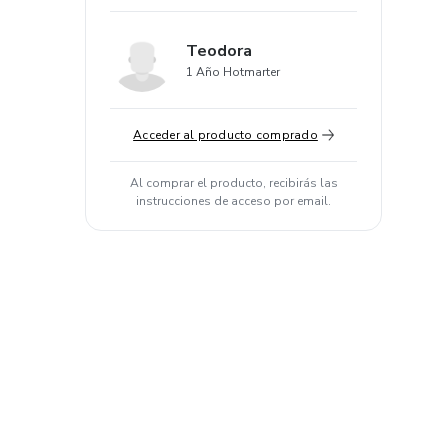
Teodora
1 Año Hotmarter
Acceder al producto comprado
Al comprar el producto, recibirás las
instrucciones de acceso por email.