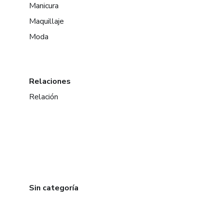
Manicura
Maquillaje
Moda
Relaciones
Relación
Sin categoría