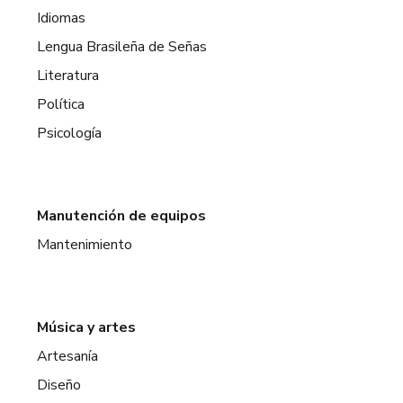
Idiomas
Lengua Brasileña de Señas
Literatura
Política
Psicología
Manutención de equipos
Mantenimiento
Música y artes
Artesanía
Diseño