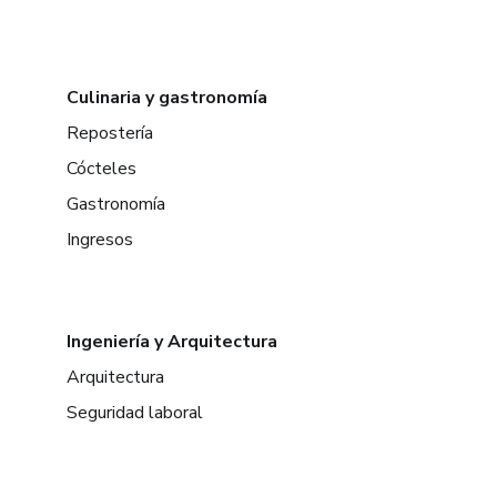
Culinaria y gastronomía
Repostería
Cócteles
Gastronomía
Ingresos
Ingeniería y Arquitectura
Arquitectura
Seguridad laboral