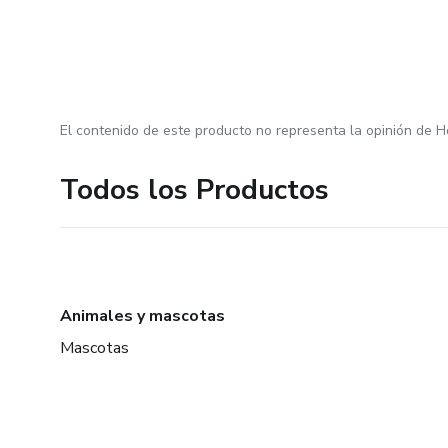
El contenido de este producto no representa la opinión de H
Todos los Productos
Animales y mascotas
Mascotas