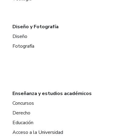
Diseño y Fotografía
Diseño
Fotografía
Enseñanza y estudios académicos
Concursos
Derecho
Educación
Acceso a la Universidad