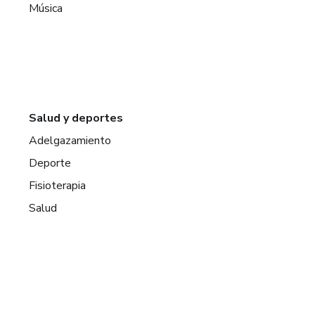
Música
Salud y deportes
Adelgazamiento
Deporte
Fisioterapia
Salud