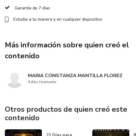
Garantía de 7 días
Estudia a tu manera y en cualquier dispositivo
Más información sobre quien creó el
contenido
MARIA CONSTANZA MANTILLA FLOREZ
4 Año Hotmarter
Otros productos de quien creó este
contenido
21 Días para