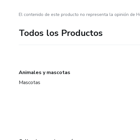
El contenido de este producto no representa la opinión de H
Todos los Productos
Animales y mascotas
Mascotas