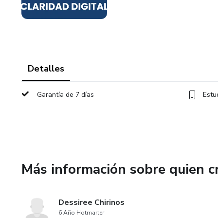
Detalles
Garantía de 7 días
Estu
Más información sobre quien c
Dessiree Chirinos
6 Año Hotmarter