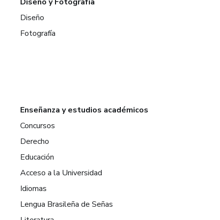
Diseño y Fotografía
Diseño
Fotografía
Enseñanza y estudios académicos
Concursos
Derecho
Educación
Acceso a la Universidad
Idiomas
Lengua Brasileña de Señas
Literatura