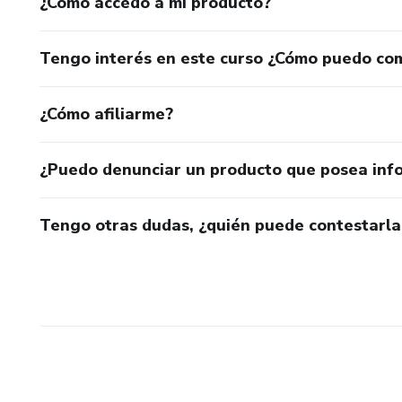
¿Cómo accedo a mi producto?
Tengo interés en este curso ¿Cómo puedo co
¿Cómo afiliarme?
¿Puedo denunciar un producto que posea inf
Tengo otras dudas, ¿quién puede contestarla