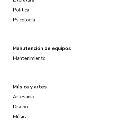
Política
Psicología
Manutención de equipos
Mantenimiento
Música y artes
Artesanía
Diseño
Música