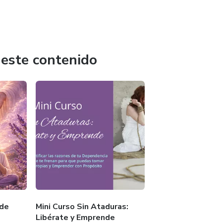
 este contenido
 de
Mini Curso Sin Ataduras:
Libérate y Emprende