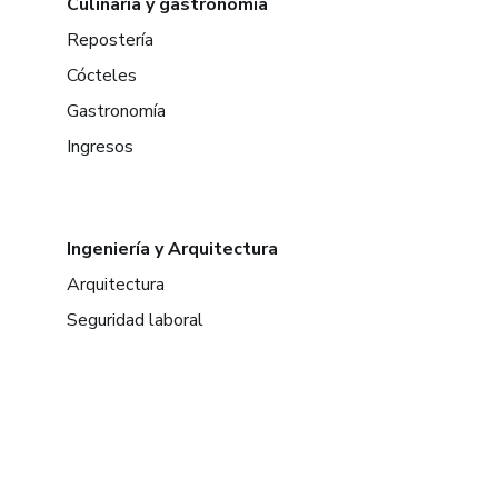
Culinaria y gastronomía
Repostería
Cócteles
Gastronomía
Ingresos
Ingeniería y Arquitectura
Arquitectura
Seguridad laboral