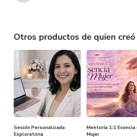
Otros productos de quien creó
Sesión Personalizada
Mentoría 1:1 Esencia
Exploratoria
Mujer