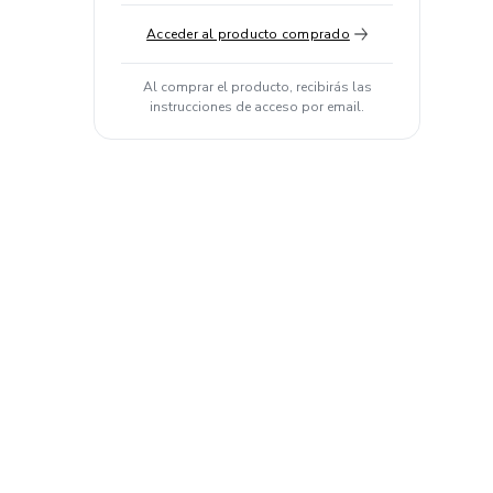
Acceder al producto comprado
Al comprar el producto, recibirás las
instrucciones de acceso por email.