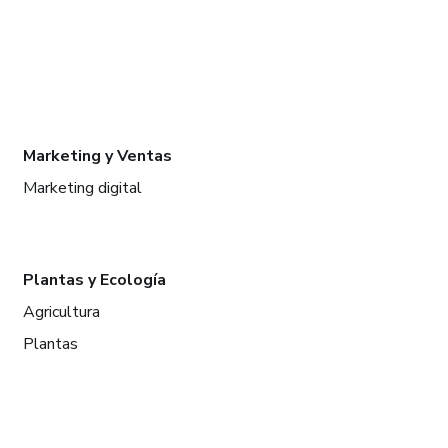
Marketing y Ventas
Marketing digital
Plantas y Ecología
Agricultura
Plantas