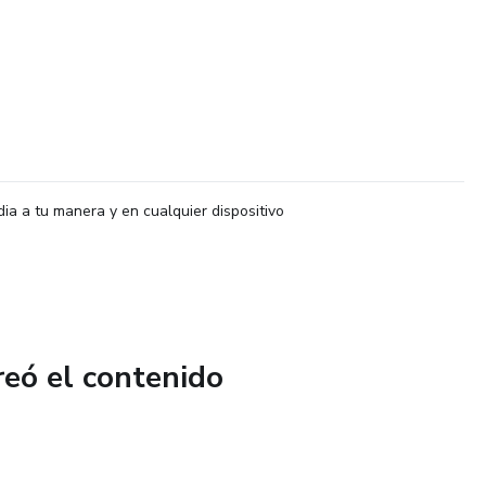
dia a tu manera y en cualquier dispositivo
reó el contenido