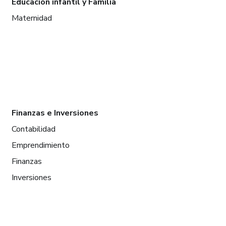
Educación infantil y Familia
Maternidad
Finanzas e Inversiones
Contabilidad
Emprendimiento
Finanzas
Inversiones