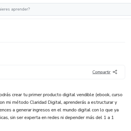
Compartir
podrás crear tu primer producto digital vendible (ebook, curso
on mi método Claridad Digital, aprenderás a estructurar y
ences a generar ingresos en el mundo digital con lo que ya
icas, sin ser experta en redes ni depender más del 1 a 1