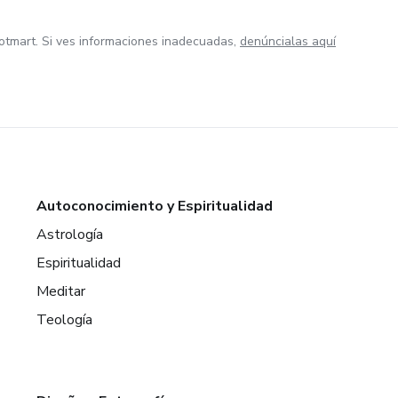
otmart. Si ves informaciones inadecuadas,
denúncialas aquí
Autoconocimiento y Espiritualidad
Astrología
Espiritualidad
Meditar
Teología