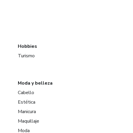
Hobbies
Turismo
Moda y belleza
Cabello
Estética
Manicura
Maquillaje
Moda