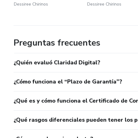
Dessiree Chirinos
Dessiree Chirinos
Preguntas frecuentes
¿Quién evaluó Claridad Digital?
¿Cómo funciona el “Plazo de Garantía”?
¿Qué es y cómo funciona el Certificado de Con
¿Qué rasgos diferenciales pueden tener los 