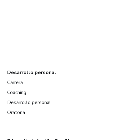
Desarrollo personal
Carrera
Coaching
Desarrollo personal
Oratoria