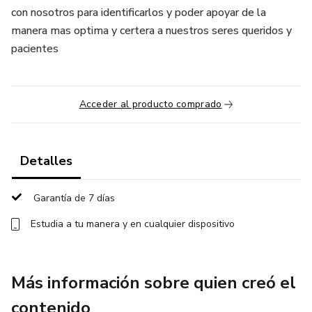
con nosotros para identificarlos y poder apoyar de la
manera mas optima y certera a nuestros seres queridos y
pacientes
Acceder al producto comprado
Detalles
Garantía de 7 días
Estudia a tu manera y en cualquier dispositivo
Más información sobre quien creó el
contenido