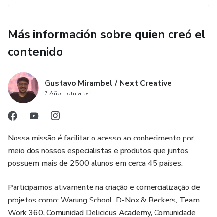
Más información sobre quien creó el
contenido
Gustavo Mirambel / Next Creative
7 Año Hotmarter
Nossa missão é facilitar o acesso ao conhecimento por
meio dos nossos especialistas e produtos que juntos
possuem mais de 2500 alunos em cerca 45 países.
Participamos ativamente na criação e comercialização de
projetos como: Warung School, D-Nox & Beckers, Team
Work 360, Comunidad Delicious Academy, Comunidade