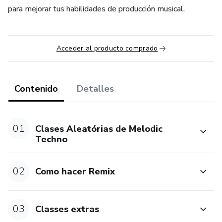
para mejorar tus habilidades de producción musical.
Acceder al producto comprado
Contenido
Detalles
01
Clases Aleatórias de Melodic
Techno
02
Como hacer Remix
03
Classes extras