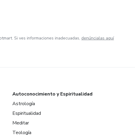
otmart. Si ves informaciones inadecuadas,
denúncialas aquí
Autoconocimiento y Espiritualidad
Astrología
Espiritualidad
Meditar
Teología