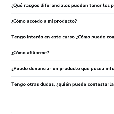
¿Qué rasgos diferenciales pueden tener los 
¿Cómo accedo a mi producto?
Tengo interés en este curso ¿Cómo puedo co
¿Cómo afiliarme?
¿Puedo denunciar un producto que posea inf
Tengo otras dudas, ¿quién puede contestarla