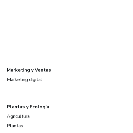
Marketing y Ventas
Marketing digital
Plantas y Ecología
Agricultura
Plantas