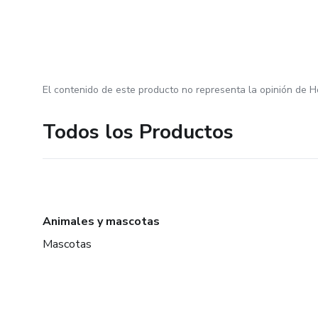
El contenido de este producto no representa la opinión de H
Todos los Productos
Animales y mascotas
Mascotas