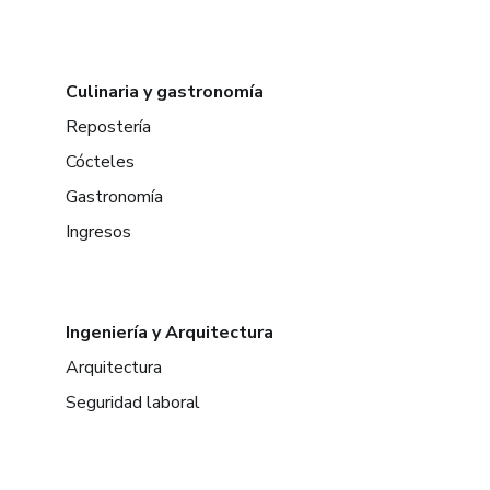
Culinaria y gastronomía
Repostería
Cócteles
Gastronomía
Ingresos
Ingeniería y Arquitectura
Arquitectura
Seguridad laboral