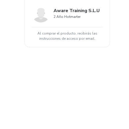
Aware Training S.L.U
2 Año Hotmarter
Al comprar el producto, recibirás las
instrucciones de acceso por email.