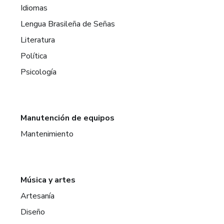
Idiomas
Lengua Brasileña de Señas
Literatura
Política
Psicología
Manutención de equipos
Mantenimiento
Música y artes
Artesanía
Diseño