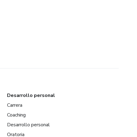
Desarrollo personal
Carrera
Coaching
Desarrollo personal
Oratoria