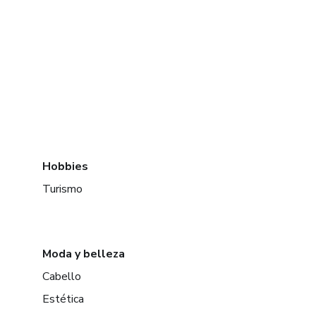
Hobbies
Turismo
Moda y belleza
Cabello
Estética