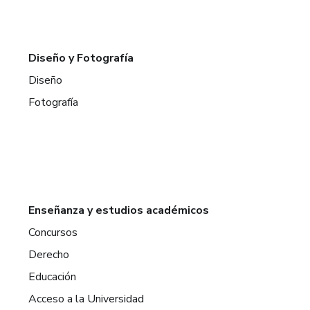
Diseño y Fotografía
Diseño
Fotografía
Enseñanza y estudios académicos
Concursos
Derecho
Educación
Acceso a la Universidad