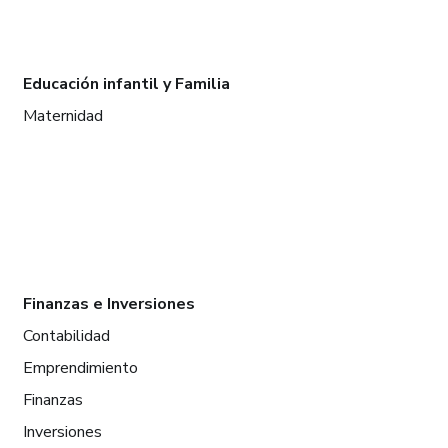
Educación infantil y Familia
Maternidad
Finanzas e Inversiones
Contabilidad
Emprendimiento
Finanzas
Inversiones