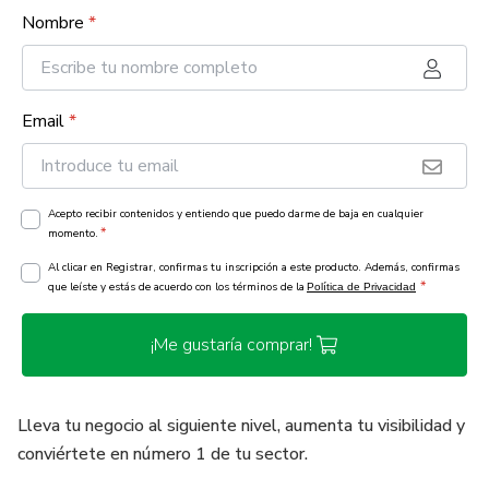
Nombre
*
Email
*
Acepto recibir contenidos y entiendo que puedo darme de baja en cualquier
*
momento.
Al clicar en Registrar, confirmas tu inscripción a este producto. Además, confirmas
*
que leíste y estás de acuerdo con los términos de la
Política de Privacidad
¡Me gustaría comprar!
Lleva tu negocio al siguiente nivel, aumenta tu visibilidad y
conviértete en número 1 de tu sector.