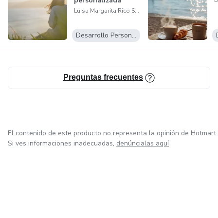
personalizada
Luisa Margarita Rico Sierra
Desarrollo Personal
Preguntas frecuentes
El contenido de este producto no representa la opinión de Hotmart.
Si ves informaciones inadecuadas,
denúncialas aquí