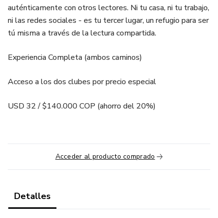
auténticamente con otros lectores. Ni tu casa, ni tu trabajo,
ni las redes sociales - es tu tercer lugar, un refugio para ser
tú misma a través de la lectura compartida.
Experiencia Completa (ambos caminos)
Acceso a los dos clubes por precio especial
USD 32 / $140.000 COP (ahorro del 20%)
Acceder al producto comprado
Detalles