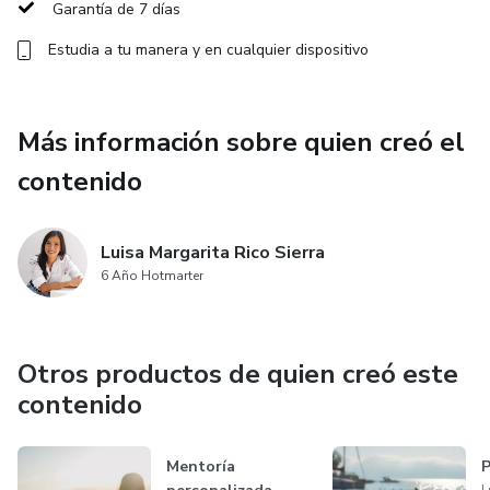
Garantía de 7 días
Estudia a tu manera y en cualquier dispositivo
Más información sobre quien creó el
contenido
Luisa Margarita Rico Sierra
6 Año Hotmarter
Otros productos de quien creó este
contenido
Mentoría