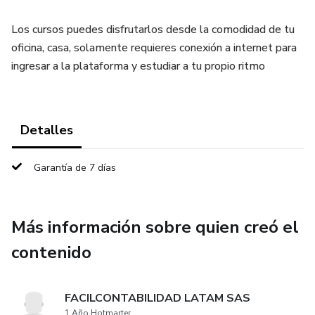
Los cursos puedes disfrutarlos desde la comodidad de tu
oficina, casa, solamente requieres conexión a internet para
ingresar a la plataforma y estudiar a tu propio ritmo
Detalles
Garantía de 7 días
Más información sobre quien creó el
contenido
FACILCONTABILIDAD LATAM SAS
1 Año Hotmarter