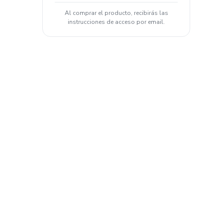
Al comprar el producto, recibirás las
instrucciones de acceso por email.