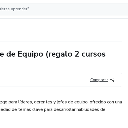
e de Equipo (regalo 2 cursos
Compartir
zgo para líderes, gerentes y jefes de equipo, ofrecido con una
riedad de temas clave para desarrollar habilidades de