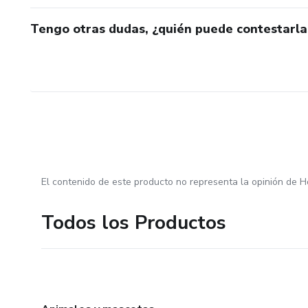
Tengo otras dudas, ¿quién puede contestarla
El contenido de este producto no representa la opinión de H
Todos los Productos