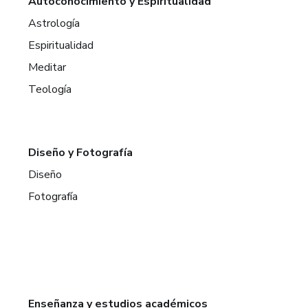
Autoconocimiento y Espiritualidad
Astrología
Espiritualidad
Meditar
Teología
Diseño y Fotografía
Diseño
Fotografía
Enseñanza y estudios académicos