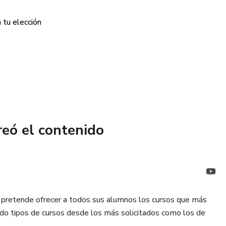
 tu elección
reó el contenido
retende ofrecer a todos sus alumnos los cursos que más
todo tipos de cursos desde los más solicitados como los de