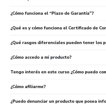
¿Cómo funciona el “Plazo de Garantía”?
¿Qué es y cómo funciona el Certificado de Con
¿Qué rasgos diferenciales pueden tener los 
¿Cómo accedo a mi producto?
Tengo interés en este curso ¿Cómo puedo co
¿Cómo afiliarme?
¿Puedo denunciar un producto que posea inf