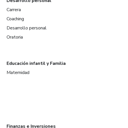
Desarrollo personal
Carrera
Coaching
Desarrollo personal
Oratoria
Educación infantil y Familia
Maternidad
Finanzas e Inversiones