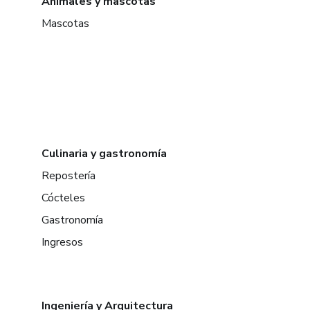
Animales y mascotas
Mascotas
Culinaria y gastronomía
Repostería
Cócteles
Gastronomía
Ingresos
Ingeniería y Arquitectura