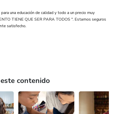
para una educación de calidad y todo a un precio muy
CIMIENTO TIENE QUE SER PARA TODOS ". Estamos seguros
te satisfecho.
 este contenido