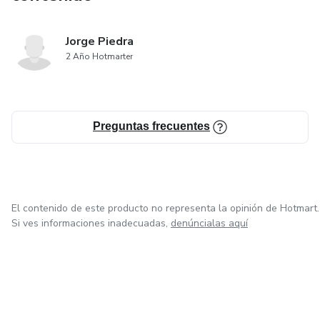
Jorge Piedra
2 Año Hotmarter
Preguntas frecuentes
El contenido de este producto no representa la opinión de Hotmart.
Si ves informaciones inadecuadas,
denúncialas aquí