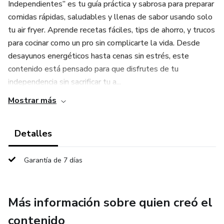
Independientes” es tu guía práctica y sabrosa para preparar
comidas rápidas, saludables y llenas de sabor usando solo
tu air fryer. Aprende recetas fáciles, tips de ahorro, y trucos
para cocinar como un pro sin complicarte la vida. Desde
desayunos energéticos hasta cenas sin estrés, este
contenido está pensado para que disfrutes de tu
independencia sin sacrificar tu a...
Mostrar más
Detalles
Garantía de 7 días
Más información sobre quien creó el
contenido