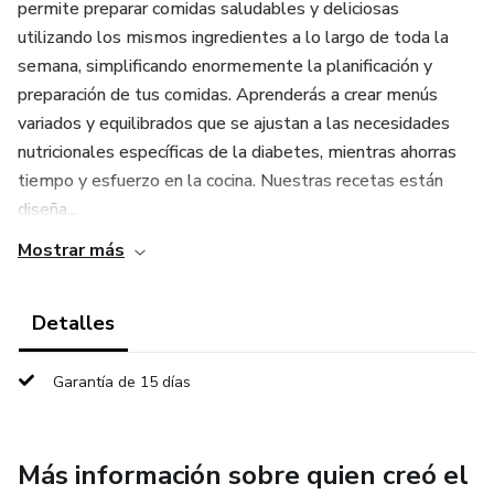
permite preparar comidas saludables y deliciosas
utilizando los mismos ingredientes a lo largo de toda la
semana, simplificando enormemente la planificación y
preparación de tus comidas. Aprenderás a crear menús
variados y equilibrados que se ajustan a las necesidades
nutricionales específicas de la diabetes, mientras ahorras
tiempo y esfuerzo en la cocina. Nuestras recetas están
diseña...
Mostrar más
Detalles
Garantía de 15 días
Más información sobre quien creó el