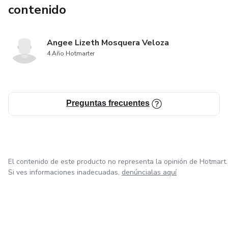
contenido
Angee Lizeth Mosquera Veloza
4 Año Hotmarter
Preguntas frecuentes
El contenido de este producto no representa la opinión de Hotmart.
Si ves informaciones inadecuadas,
denúncialas aquí