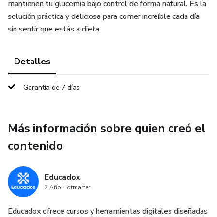
mantienen tu glucemia bajo control de forma natural. Es la
solución práctica y deliciosa para comer increíble cada día
sin sentir que estás a dieta.
Detalles
Garantía de 7 días
Más información sobre quien creó el
contenido
Educadox
2 Año Hotmarter
Educadox ofrece cursos y herramientas digitales diseñadas