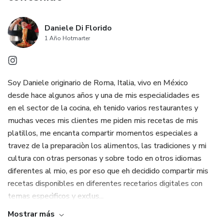
Daniele Di Florido
1 Año Hotmarter
Soy Daniele originario de Roma, Italia, vivo en México
desde hace algunos años y una de mis especialidades es
en el sector de la cocina, eh tenido varios restaurantes y
muchas veces mis clientes me piden mis recetas de mis
platillos, me encanta compartir momentos especiales a
travez de la preparaciòn los alimentos, las tradiciones y mi
cultura con otras personas y sobre todo en otros idiomas
diferentes al mio, es por eso que eh decidido compartir mis
recetas disponibles en diferentes recetarios digitales con
temas especìficos y exclus...
Mostrar más