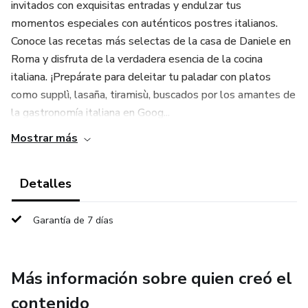
invitados con exquisitas entradas y endulzar tus
momentos especiales con auténticos postres italianos.
Conoce las recetas más selectas de la casa de Daniele en
Roma y disfruta de la verdadera esencia de la cocina
italiana. ¡Prepárate para deleitar tu paladar con platos
como supplì, lasaña, tiramisù, buscados por los amantes de
la gastronomía italiana en Goog...
Mostrar más
Detalles
Garantía de 7 días
Más información sobre quien creó el
contenido