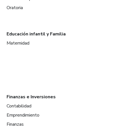
Oratoria
Educación infantil y Familia
Maternidad
Finanzas e Inversiones
Contabilidad
Emprendimiento
Finanzas