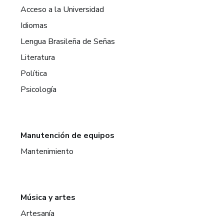
Acceso a la Universidad
Idiomas
Lengua Brasileña de Señas
Literatura
Política
Psicología
Manutención de equipos
Mantenimiento
Música y artes
Artesanía