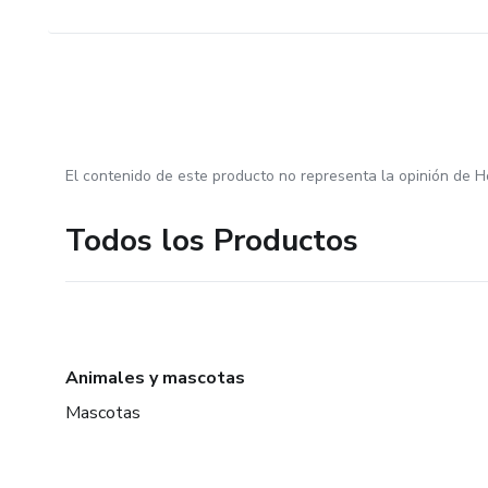
El contenido de este producto no representa la opinión de H
Todos los Productos
Animales y mascotas
Mascotas