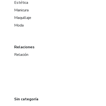
Estética
Manicura
Maquillaje
Moda
Relaciones
Relación
Sin categoría