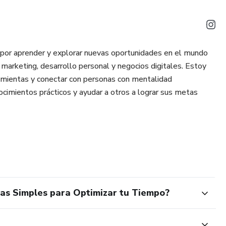
por aprender y explorar nuevas oportunidades en el mundo
, marketing, desarrollo personal y negocios digitales. Estoy
ramientas y conectar con personas con mentalidad
nocimientos prácticos y ayudar a otros a lograr sus metas
tas Simples para Optimizar tu Tiempo?