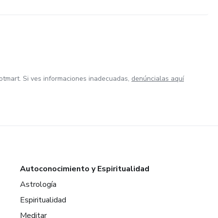
otmart. Si ves informaciones inadecuadas,
denúncialas aquí
Autoconocimiento y Espiritualidad
Astrología
Espiritualidad
Meditar