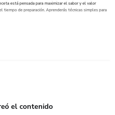
eceta está pensada para maximizar el sabor y el valor
 el tiempo de preparación. Aprenderás técnicas simples para
reó el contenido