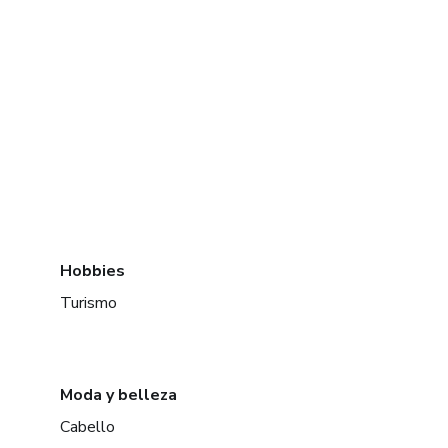
Hobbies
Turismo
Moda y belleza
Cabello