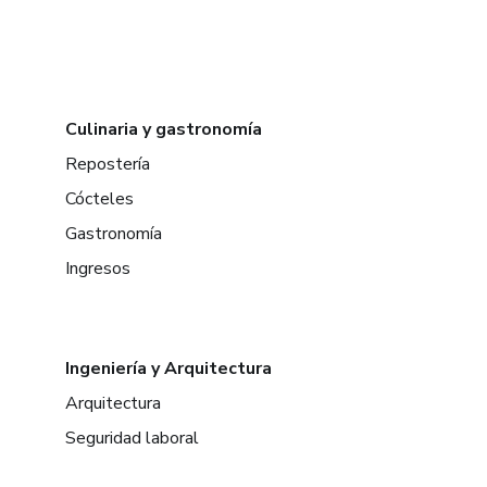
Culinaria y gastronomía
Repostería
Cócteles
Gastronomía
Ingresos
Ingeniería y Arquitectura
Arquitectura
Seguridad laboral