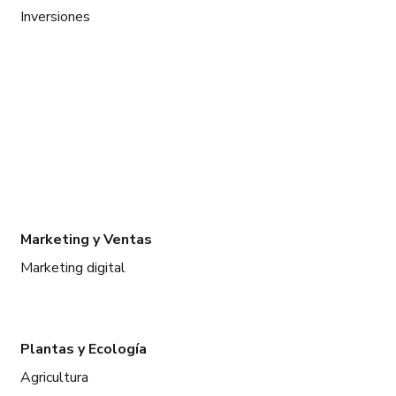
Inversiones
Marketing y Ventas
Marketing digital
Plantas y Ecología
Agricultura