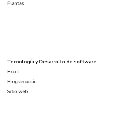
Plantas
Tecnología y Desarrollo de software
Excel
Programación
Sitio web