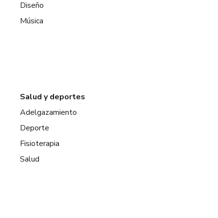
Diseño
Música
Salud y deportes
Adelgazamiento
Deporte
Fisioterapia
Salud