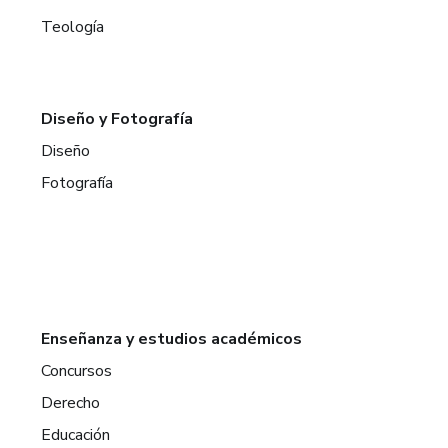
Teología
Diseño y Fotografía
Diseño
Fotografía
Enseñanza y estudios académicos
Concursos
Derecho
Educación