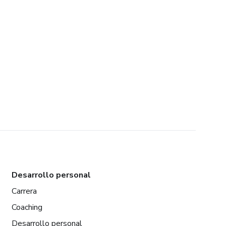
Desarrollo personal
Carrera
Coaching
Desarrollo personal