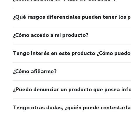
¿Qué rasgos diferenciales pueden tener los 
¿Cómo accedo a mi producto?
Tengo interés en este producto ¿Cómo puedo
¿Cómo afiliarme?
¿Puedo denunciar un producto que posea inf
Tengo otras dudas, ¿quién puede contestarla