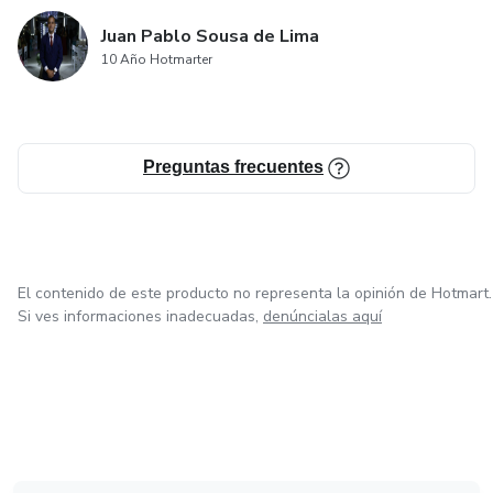
Juan Pablo Sousa de Lima
10 Año Hotmarter
Preguntas frecuentes
El contenido de este producto no representa la opinión de Hotmart.
Si ves informaciones inadecuadas,
denúncialas aquí