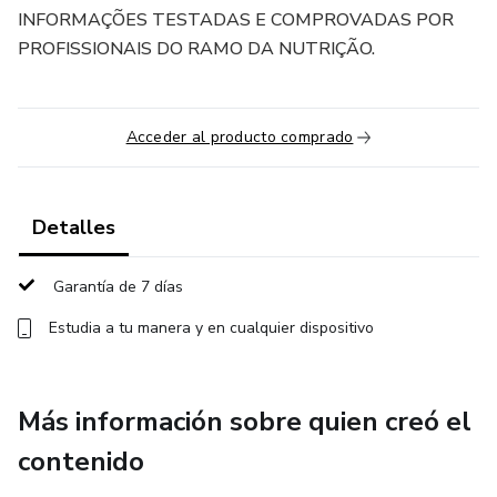
INFORMAÇÕES TESTADAS E COMPROVADAS POR
PROFISSIONAIS DO RAMO DA NUTRIÇÃO.
Acceder al producto comprado
Detalles
Garantía de 7 días
Estudia a tu manera y en cualquier dispositivo
Más información sobre quien creó el
contenido