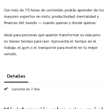
Con más de 75 horas de contenido, podrás aprender de los
mayores expertos en éxito, productividad, mentalidad y
finanzas del mundo — cuando quieras y donde quieras.
Ideal para personas que quieren transformar su vida pero
no tienen tiempo para leer. Aprovecha el tiempo en el
trabajo, el gym o el transporte para invertir en tu mejor
versión.
Detalles
Garantía de 7 días