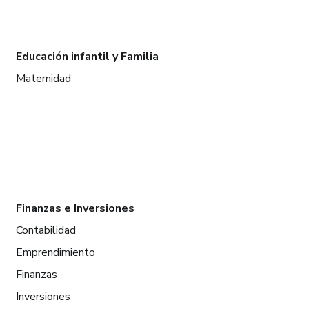
Educación infantil y Familia
Maternidad
Finanzas e Inversiones
Contabilidad
Emprendimiento
Finanzas
Inversiones