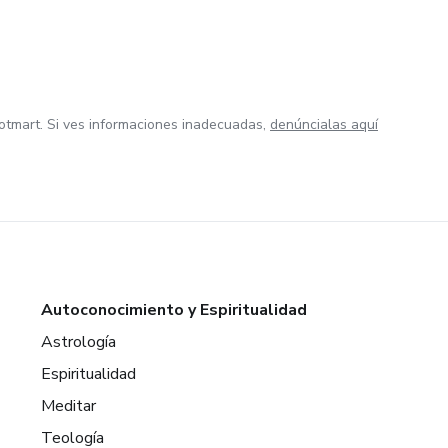
otmart. Si ves informaciones inadecuadas,
denúncialas aquí
Autoconocimiento y Espiritualidad
Astrología
Espiritualidad
Meditar
Teología