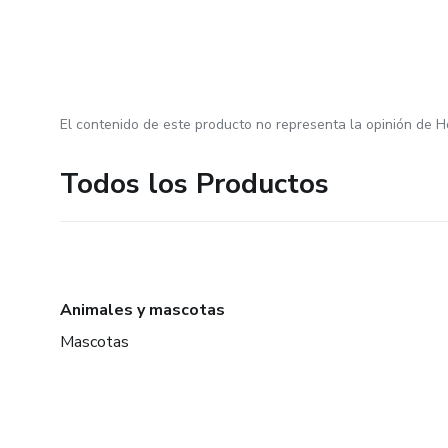
El contenido de este producto no representa la opinión de H
Todos los Productos
Animales y mascotas
Mascotas