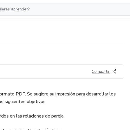
Compartir
Formato PDF. Se sugiere su impresión para desarrollar los
los siguientes objetivos:
rdos en las relaciones de pareja