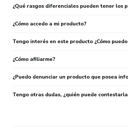
¿Qué rasgos diferenciales pueden tener los 
¿Cómo accedo a mi producto?
Tengo interés en este producto ¿Cómo puedo
¿Cómo afiliarme?
¿Puedo denunciar un producto que posea inf
Tengo otras dudas, ¿quién puede contestarla