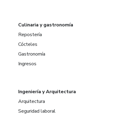
Culinaria y gastronomía
Repostería
Cócteles
Gastronomía
Ingresos
Ingeniería y Arquitectura
Arquitectura
Seguridad laboral