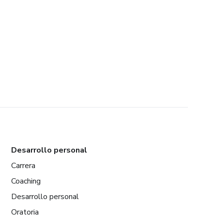
Desarrollo personal
Carrera
Coaching
Desarrollo personal
Oratoria