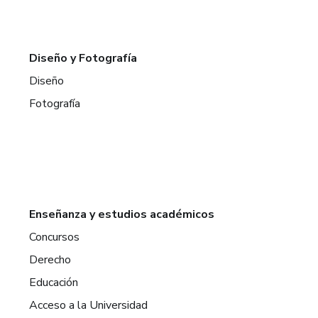
Diseño y Fotografía
Diseño
Fotografía
Enseñanza y estudios académicos
Concursos
Derecho
Educación
Acceso a la Universidad