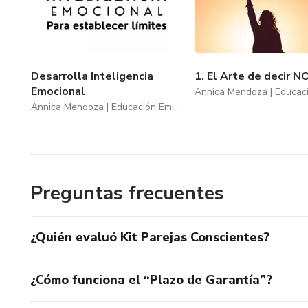
Desarrolla Inteligencia
1. El Arte de decir N
Emocional
Annica Mendoza | Educación Emocional
Preguntas frecuentes
¿Quién evaluó Kit Parejas Conscientes?
¿Cómo funciona el “Plazo de Garantía”?