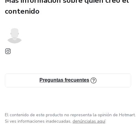
Más información sobre quien creó el
contenido
Preguntas frecuentes
El contenido de este producto no representa la opinión de Hotmart.
Si ves informaciones inadecuadas,
denúncialas aquí