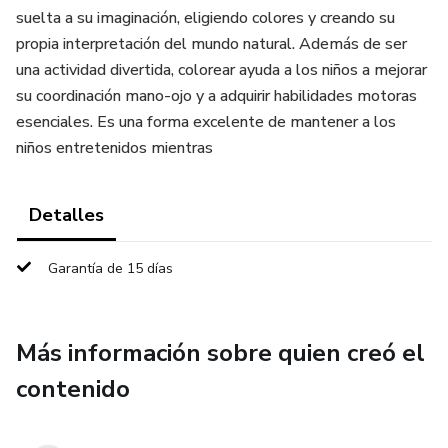
suelta a su imaginación, eligiendo colores y creando su
propia interpretación del mundo natural. Además de ser
una actividad divertida, colorear ayuda a los niños a mejorar
su coordinación mano-ojo y a adquirir habilidades motoras
esenciales. Es una forma excelente de mantener a los
niños entretenidos mientras
Detalles
Garantía de 15 días
Más información sobre quien creó el
contenido