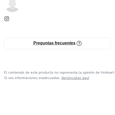
Preguntas frecuentes
El contenido de este producto no representa la opinión de Hotmart.
Si ves informaciones inadecuadas,
denúncialas aquí