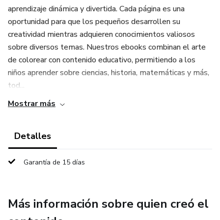
aprendizaje dinámica y divertida. Cada página es una
oportunidad para que los pequeños desarrollen su
creatividad mientras adquieren conocimientos valiosos
sobre diversos temas. Nuestros ebooks combinan el arte
de colorear con contenido educativo, permitiendo a los
niños aprender sobre ciencias, historia, matemáticas y más,
tod...
Mostrar más
Detalles
Garantía de 15 días
Más información sobre quien creó el