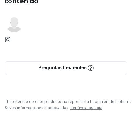
contenido
Preguntas frecuentes
El contenido de este producto no representa la opinión de Hotmart.
Si ves informaciones inadecuadas,
denúncialas aquí