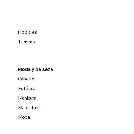
Hobbies
Turismo
Moda y belleza
Cabello
Estética
Manicura
Maquillaje
Moda