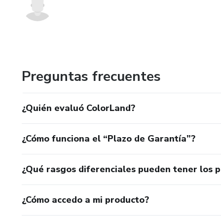
Preguntas frecuentes
¿Quién evaluó ColorLand?
¿Cómo funciona el “Plazo de Garantía”?
¿Qué rasgos diferenciales pueden tener los 
¿Cómo accedo a mi producto?