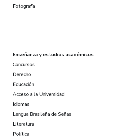
Fotografía
Enseñanza y estudios académicos
Concursos
Derecho
Educación
Acceso a la Universidad
Idiomas
Lengua Brasileña de Señas
Literatura
Política