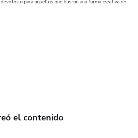
s devotos o para aquellos que buscan una forma creativa de
reó el contenido