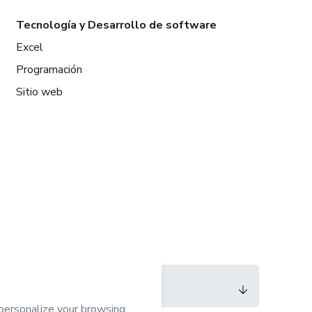
Tecnología y Desarrollo de software
Excel
Programación
Sitio web
Idioma
Español