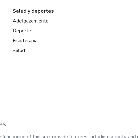
Salud y deportes
Adelgazamiento
Deporte
Fisioterapia
Salud