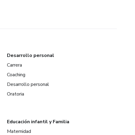
Desarrollo personal
Carrera
Coaching
Desarrollo personal
Oratoria
Educación infantil y Familia
Maternidad