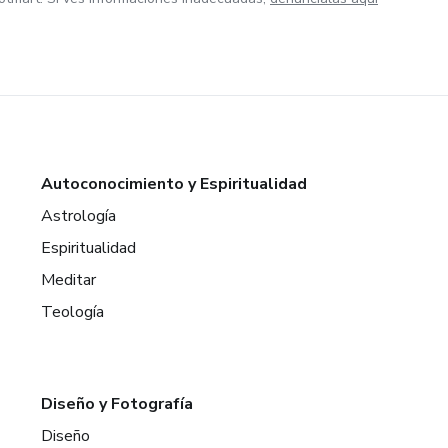
Autoconocimiento y Espiritualidad
Astrología
Espiritualidad
Meditar
Teología
Diseño y Fotografía
Diseño