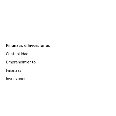
Finanzas e Inversiones
Contabilidad
Emprendimiento
Finanzas
Inversiones