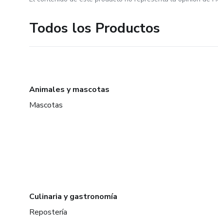
Todos los Productos
Animales y mascotas
Mascotas
Culinaria y gastronomía
Repostería