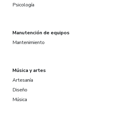
Psicología
Manutención de equipos
Mantenimiento
Música y artes
Artesanía
Diseño
Música