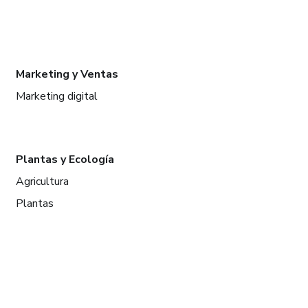
Marketing y Ventas
Marketing digital
Plantas y Ecología
Agricultura
Plantas