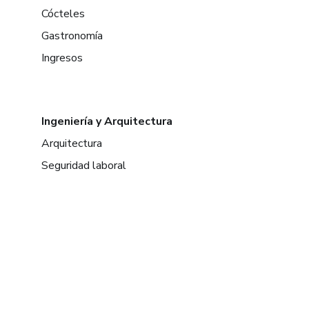
Cócteles
Gastronomía
Ingresos
Ingeniería y Arquitectura
Arquitectura
Seguridad laboral