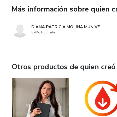
Más información sobre quien c
DIANA PATRICIA MOLINA MUNIVE
8 Año Hotmarter
Otros productos de quien creó