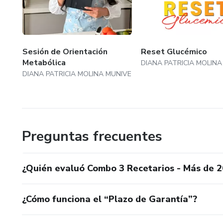
Sesión de Orientación
Reset Glucémico
Metabólica
DIANA PATRICIA MOLINA
DIANA PATRICIA MOLINA MUNIVE
Preguntas frecuentes
¿Quién evaluó Combo 3 Recetarios - Más de 2
¿Cómo funciona el “Plazo de Garantía”?