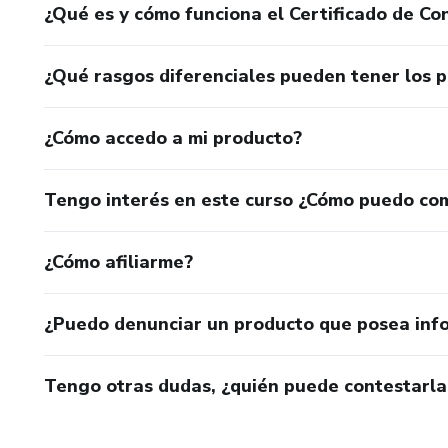
¿Qué es y cómo funciona el Certificado de Con
¿Qué rasgos diferenciales pueden tener los 
¿Cómo accedo a mi producto?
Tengo interés en este curso ¿Cómo puedo co
¿Cómo afiliarme?
¿Puedo denunciar un producto que posea inf
Tengo otras dudas, ¿quién puede contestarla