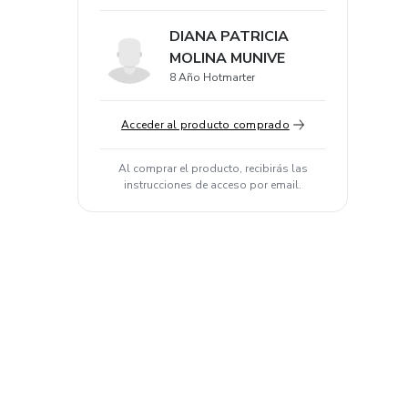
DIANA PATRICIA
MOLINA MUNIVE
8 Año Hotmarter
Acceder al producto comprado
Al comprar el producto, recibirás las
instrucciones de acceso por email.