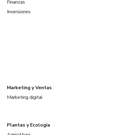
Finanzas
Inversiones
Marketing y Ventas
Marketing digital
Plantas y Ecología
Agricultura