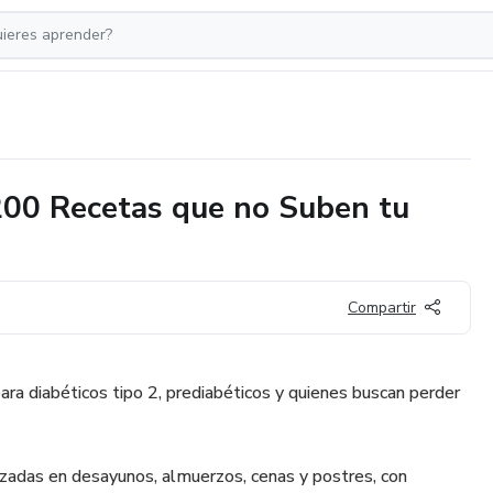
200 Recetas que no Suben tu
Compartir
ara diabéticos tipo 2, prediabéticos y quienes buscan perder
zadas en desayunos, almuerzos, cenas y postres, con