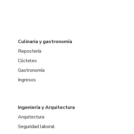
Culinaria y gastronomía
Repostería
Cócteles
Gastronomía
Ingresos
Ingeniería y Arquitectura
Arquitectura
Seguridad laboral