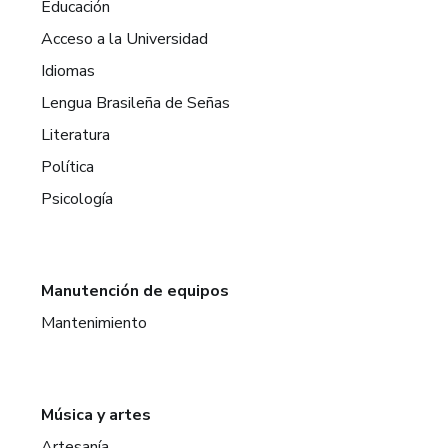
Educación
Acceso a la Universidad
Idiomas
Lengua Brasileña de Señas
Literatura
Política
Psicología
Manutención de equipos
Mantenimiento
Música y artes
Artesanía