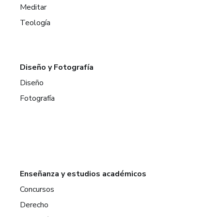
Meditar
Teología
Diseño y Fotografía
Diseño
Fotografía
Enseñanza y estudios académicos
Concursos
Derecho