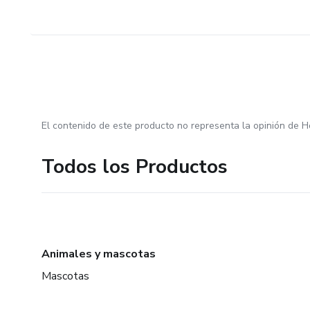
El contenido de este producto no representa la opinión de H
Todos los Productos
Animales y mascotas
Mascotas