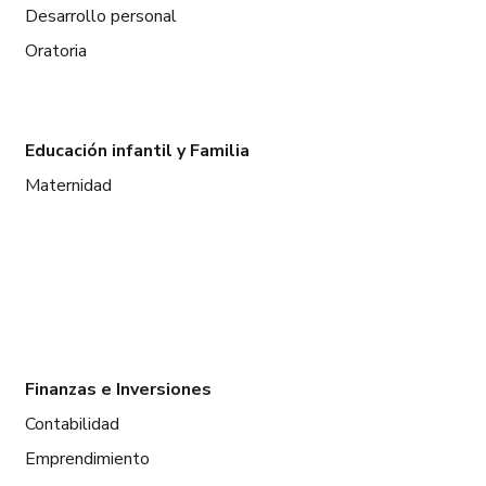
Desarrollo personal
Oratoria
Educación infantil y Familia
Maternidad
Finanzas e Inversiones
Contabilidad
Emprendimiento