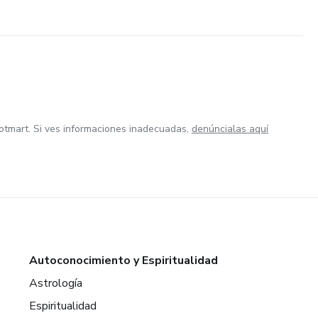
otmart. Si ves informaciones inadecuadas,
denúncialas aquí
Autoconocimiento y Espiritualidad
Astrología
Espiritualidad