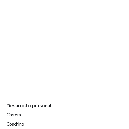
Desarrollo personal
Carrera
Coaching