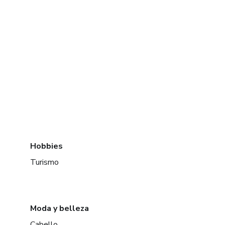
Hobbies
Turismo
Moda y belleza
Cabello