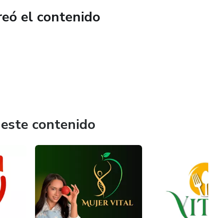
reó el contenido
 este contenido