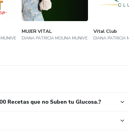
MUJER VITAL
Vital Club
 MUNIVE
DIANA PATRICIA MOLINA MUNIVE
DIANA PATRICIA MO
00 Recetas que no Suben tu Glucosa.?