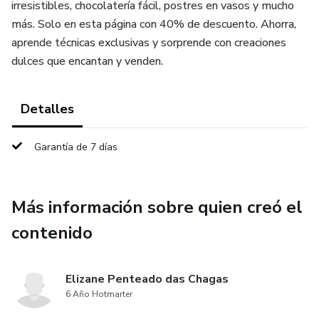
irresistibles, chocolatería fácil, postres en vasos y mucho
más. Solo en esta página con 40% de descuento. Ahorra,
aprende técnicas exclusivas y sorprende con creaciones
dulces que encantan y venden.
Detalles
Garantía de 7 días
Más información sobre quien creó el
contenido
Elizane Penteado das Chagas
6 Año Hotmarter