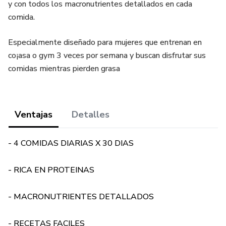
y con todos los macronutrientes detallados en cada
comida.
Especialmente diseñado para mujeres que entrenan en
co¡asa o gym 3 veces por semana y buscan disfrutar sus
comidas mientras pierden grasa
Ventajas
Detalles
- 4 COMIDAS DIARIAS X 30 DIAS
- RICA EN PROTEINAS
- MACRONUTRIENTES DETALLADOS
- RECETAS FACILES