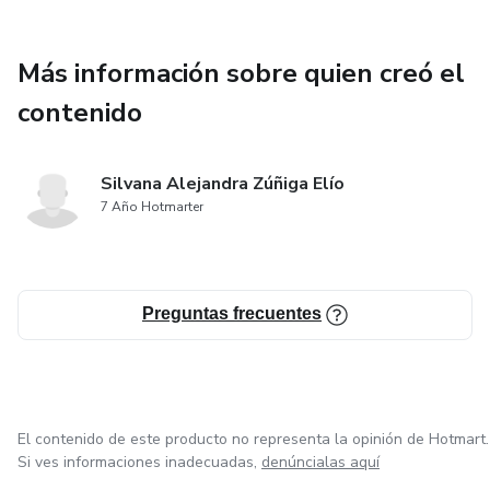
Más información sobre quien creó el
contenido
Silvana Alejandra Zúñiga Elío
7 Año Hotmarter
Preguntas frecuentes
El contenido de este producto no representa la opinión de Hotmart.
Si ves informaciones inadecuadas,
denúncialas aquí