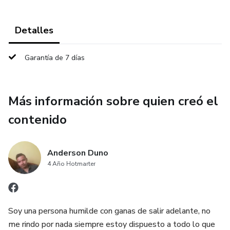
Detalles
Garantía de 7 días
Más información sobre quien creó el
contenido
Anderson Duno
4 Año Hotmarter
Soy una persona humilde con ganas de salir adelante, no
me rindo por nada siempre estoy dispuesto a todo lo que