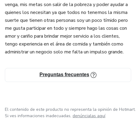
venga, mis metas son salir de la pobreza y poder ayudar a
quienes los necesitan ya que todos no tenemos la misma
suerte que tienen otras personas soy un poco tímido pero
me gusta participar en todo y siempre hago las cosas con
amor y cariño para brindar mejor servicio a los clientes,
tengo experiencia en el área de comida y también como
administrar un negocio solo me falta un impulso grande.
Preguntas frecuentes
El contenido de este producto no representa la opinión de Hotmart.
Si ves informaciones inadecuadas,
denúncialas aquí