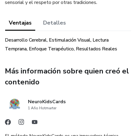
sensorial y el respeto por otras tradiciones.
Ventajas
Detalles
Desarrollo Cerebral, Estimulación Visual, Lectura
Temprana, Enfoque Terapéutico, Resultados Reales
Más información sobre quien creó el
contenido
NeuroKidsCards
1 Año Hotmarter