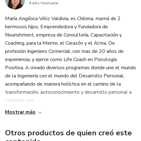
4 Año Hotmarter
María Angélica Véliz Valdivia, es Chilena, mamá de 2
hermosos hijos, Emprendedora y Fundadora de
Nourishment, empresa de Consultoría, Capacitación y
Coaching, para la Mente, el Corazón y el Alma. De
profesión Ingeniero Comercial, con mas de 20 años de
experiencia, y ejerce como Life Coach en Psicología
Positiva. A creado diversos programas donde une el mundo
de la Ingeniería con el mundo del Desarrollo Personal,
acompañando de manera holística en el camino de la
transformación, autoconocimiento y desarrollo personal a
personas que ...
Mostrar más
Otros productos de quien creó este