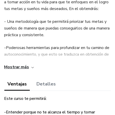
a tomar acción en tu vida para que te enfoques en el logro
tus metas y sueños más deseados, En el obtendrás:
- Una metodología que te permitirá priorizar tus metas y
sueños de manera que puedas conseguirlos de una manera
práctica y consistente.
-Poderosas herramientas para profundizar en tu camino de
autoconocimiento, y que esto se traduzca en obtención de
resultados en todos los ámbitos de tu vida.
Mostrar más
Ventajas
Detalles
Este curso te permitirá:
-Entender porque no te alcanza el tiempo y tomar