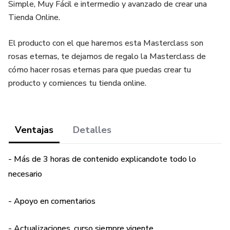
Simple, Muy Fácil e intermedio y avanzado de crear una
Tienda Online.
El producto con el que haremos esta Masterclass son
rosas eternas, te dejamos de regalo la Masterclass de
cómo hacer rosas eternas para que puedas crear tu
producto y comiences tu tienda online.
Ventajas
Detalles
- Más de 3 horas de contenido explicandote todo lo
necesario
- Apoyo en comentarios
- Actualizaciones, curso siempre vigente