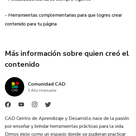
- Herramientas complementarias para que logres crear
contenido para tu página
Más información sobre quien creó el
contenido
Comunidad CAD
5 Año Hotmarter
CAD Centro de Aprendizaje y Desarrollo nace de la pasión
por enseñar y brindar herramientas prácticas para la vida.
Dimos inicio como un espacio donde se pudieran practicar