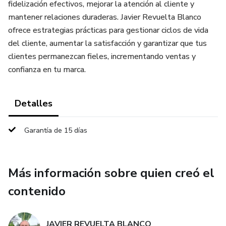
fidelización efectivos, mejorar la atención al cliente y
mantener relaciones duraderas. Javier Revuelta Blanco
ofrece estrategias prácticas para gestionar ciclos de vida
del cliente, aumentar la satisfacción y garantizar que tus
clientes permanezcan fieles, incrementando ventas y
confianza en tu marca.
Detalles
Garantía de 15 días
Más información sobre quien creó el
contenido
JAVIER REVUELTA BLANCO