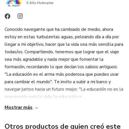
5 Año Hotmarter
Conocido navegante que ha cambiado de medio, ahora
estoy en estas turbulentas aguas, peleando día a día por
llegar a mi objetivo, hacer que la vida sea más sencilla para
todas/os. Compartiendo, tenemos que lograr que el viaje
sea más agradable y nada mejor que fomentar la
formación, recordando lo que decían los sabios antiguos:
"La educación es el arma más poderosa que puedes usar
para cambiar el mundo". Te invito a subir a mi barco y
navegar juntos hacia un futuro mejor. "La educación no es la
preparación para la vida, la educación e...
Mostrar más
Otros productos de quien creó este