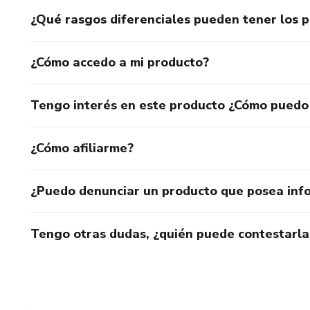
¿Qué rasgos diferenciales pueden tener los 
¿Cómo accedo a mi producto?
Tengo interés en este producto ¿Cómo puedo
¿Cómo afiliarme?
¿Puedo denunciar un producto que posea inf
Tengo otras dudas, ¿quién puede contestarla