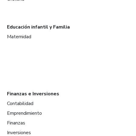
Educación infantil y Familia
Maternidad
Finanzas e Inversiones
Contabilidad
Emprendimiento
Finanzas
Inversiones