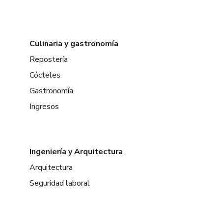
Culinaria y gastronomía
Repostería
Cócteles
Gastronomía
Ingresos
Ingeniería y Arquitectura
Arquitectura
Seguridad laboral