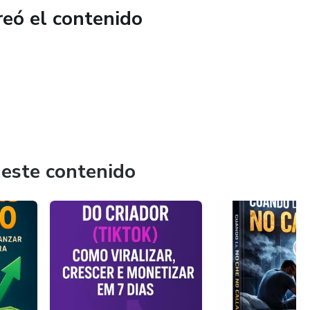
reó el contenido
 este contenido