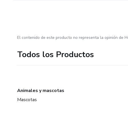
El contenido de este producto no representa la opinión de H
Todos los Productos
Animales y mascotas
Mascotas