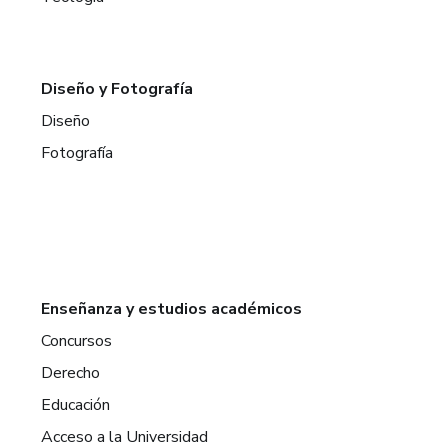
Diseño y Fotografía
Diseño
Fotografía
Enseñanza y estudios académicos
Concursos
Derecho
Educación
Acceso a la Universidad