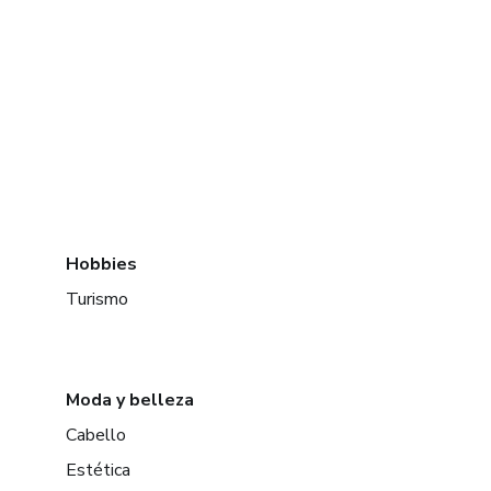
Hobbies
Turismo
Moda y belleza
Cabello
Estética