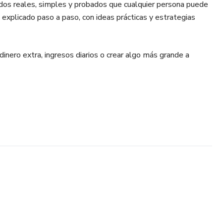
dos reales, simples y probados que cualquier persona puede
do explicado paso a paso, con ideas prácticas y estrategias
inero extra, ingresos diarios o crear algo más grande a