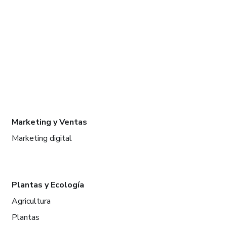
Marketing y Ventas
Marketing digital
Plantas y Ecología
Agricultura
Plantas