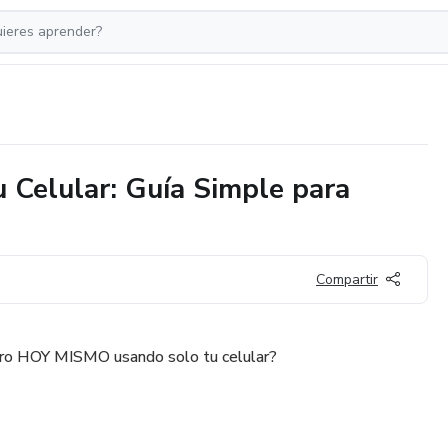
 Celular: Guía Simple para
Compartir
ero HOY MISMO usando solo tu celular?