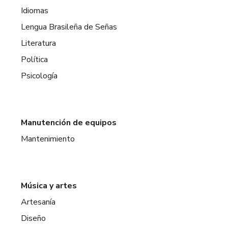
Idiomas
Lengua Brasileña de Señas
Literatura
Política
Psicología
Manutención de equipos
Mantenimiento
Música y artes
Artesanía
Diseño