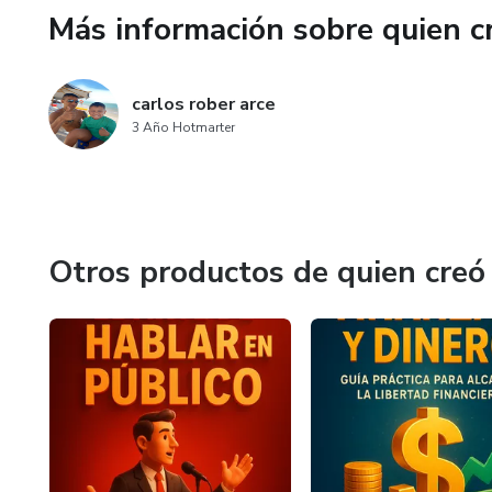
Más información sobre quien c
carlos rober arce
3 Año Hotmarter
Otros productos de quien creó