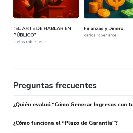
“EL ARTE DE HABLAR EN
Finanzas y Dinero.
PÚBLICO”
carlos rober arce
carlos rober arce
Preguntas frecuentes
¿Quién evaluó “Cómo Generar Ingresos con tu 
¿Cómo funciona el “Plazo de Garantía”?