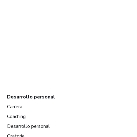
Desarrollo personal
Carrera
Coaching
Desarrollo personal
Oratoria