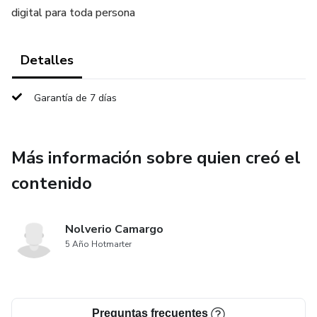
digital para toda persona
Detalles
Garantía de 7 días
Más información sobre quien creó el
contenido
Nolverio Camargo
5 Año Hotmarter
Preguntas frecuentes