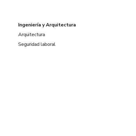
Ingeniería y Arquitectura
Arquitectura
Seguridad laboral