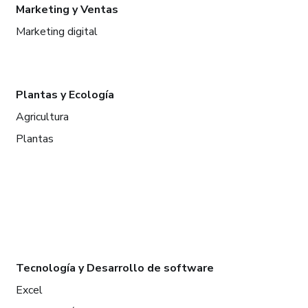
Marketing y Ventas
Marketing digital
Plantas y Ecología
Agricultura
Plantas
Tecnología y Desarrollo de software
Excel