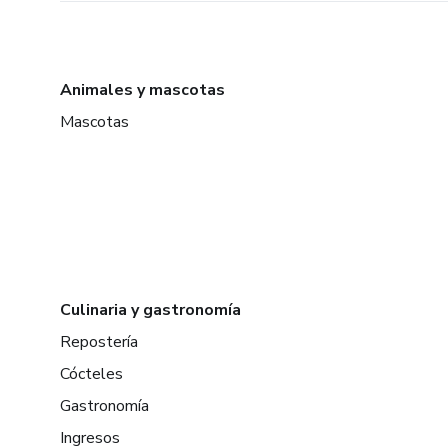
Animales y mascotas
Mascotas
Culinaria y gastronomía
Repostería
Cócteles
Gastronomía
Ingresos