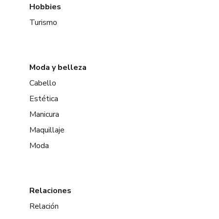
Hobbies
Turismo
Moda y belleza
Cabello
Estética
Manicura
Maquillaje
Moda
Relaciones
Relación