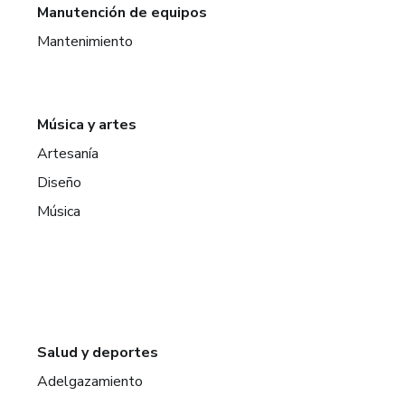
Manutención de equipos
Mantenimiento
Música y artes
Artesanía
Diseño
Música
Salud y deportes
Adelgazamiento