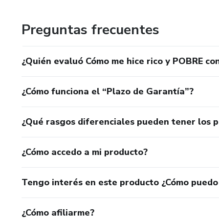
Preguntas frecuentes
¿Quién evaluó Cómo me hice rico y POBRE co
¿Cómo funciona el “Plazo de Garantía”?
¿Qué rasgos diferenciales pueden tener los 
¿Cómo accedo a mi producto?
Tengo interés en este producto ¿Cómo puedo
¿Cómo afiliarme?