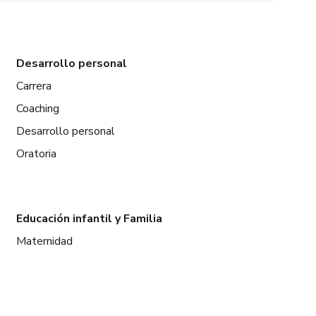
Desarrollo personal
Carrera
Coaching
Desarrollo personal
Oratoria
Educación infantil y Familia
Maternidad