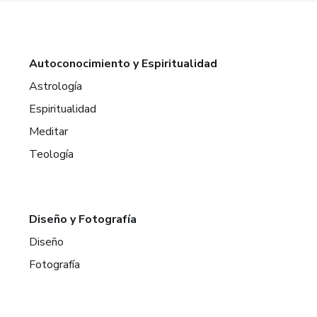
Autoconocimiento y Espiritualidad
Astrología
Espiritualidad
Meditar
Teología
Diseño y Fotografía
Diseño
Fotografía