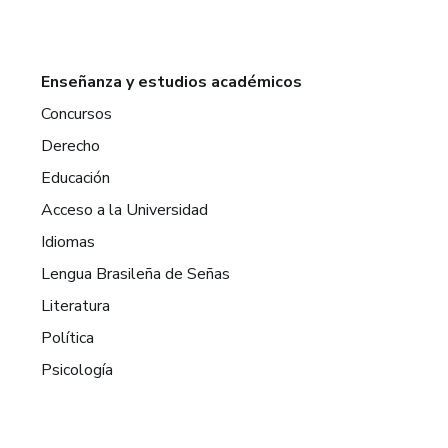
Enseñanza y estudios académicos
Concursos
Derecho
Educación
Acceso a la Universidad
Idiomas
Lengua Brasileña de Señas
Literatura
Política
Psicología