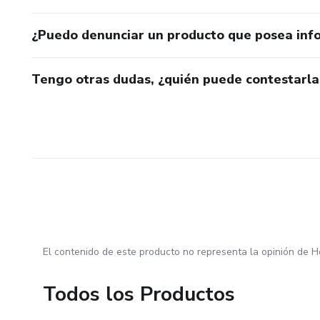
¿Puedo denunciar un producto que posea inf
Tengo otras dudas, ¿quién puede contestarla
El contenido de este producto no representa la opinión de H
Todos los Productos