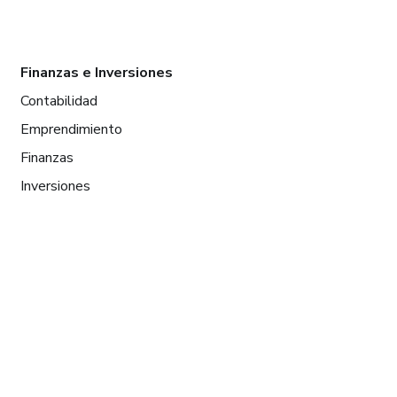
Finanzas e Inversiones
Contabilidad
Emprendimiento
Finanzas
Inversiones