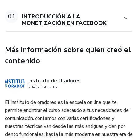
01
INTRODUCCIÓN A LA
MONETIZACIÓN EN FACEBOOK
Más información sobre quien creó el
contenido
Instituto de Oradores
2 Año Hotmarter
El instituto de oradores es la escuela on line que te
permite encintrar el curso adecaudo a tus necesidades de
comunicación, contamos con varias certificaciones y
nuestras técnicas van desde las más antiguas y cien por
ciento funcionales, hasta la más moderna en nuestra era de