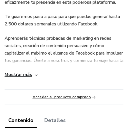
eficazmente tu presencia en esta poderosa plataforma.
Te guiaremos paso a paso para que puedas generar hasta
2,500 dólares semanales utilizando Facebook.
Aprenderás técnicas probadas de marketing en redes
sociales, creación de contenido persuasivo y cómo
capitalizar al máximo el alcance de Facebook para impulsar
tus ganancias. Únete a nosotros y comienza tu viaje hacia la
libertad financiera en línea.
Mostrar más
Nos vemos en el curso!!
Acceder al producto comprado
Contenido
Detalles